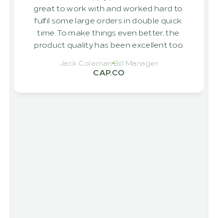
great to work with and worked hard to 
fulfil some large orders in double quick 
time. To make things even better, the 
product quality has been excellent too.
Jack Coleman
Bill Manager
CAP.CO