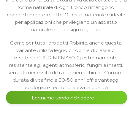
forma naturale di ogni tronco rimangono 
completamente intatte. Questo materiale è ideale 
per applicazioni che privilegiano un aspetto 
naturale e un design organico.
Come per tutti i prodotti Robinio, anche questa 
variante utilizza legno di robinia di classe di 
resistenza 1-2 (DIN EN 350-2), estremamente 
resistente agli agenti atmosferici, funghi e insetti, 
senza la necessità di trattamenti chimici. Con una 
durata di vita fino a 30-50 anni, offre vantaggi 
ecologici e tecnici di elevata qualità.
Legname tondo richiedere