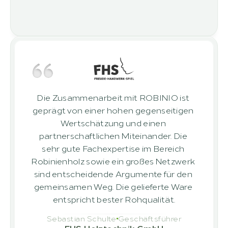
Die Zusammenarbeit mit ROBINIO ist 
geprägt von einer hohen gegenseitigen 
Wertschätzung und einen 
partnerschaftlichen Miteinander. Die 
sehr gute Fachexpertise im Bereich 
Robinienholz sowie ein großes Netzwerk 
sind entscheidende Argumente für den 
gemeinsamen Weg. Die gelieferte Ware 
entspricht bester Rohqualität.
Sebastian Schulte
Geschäftsführer