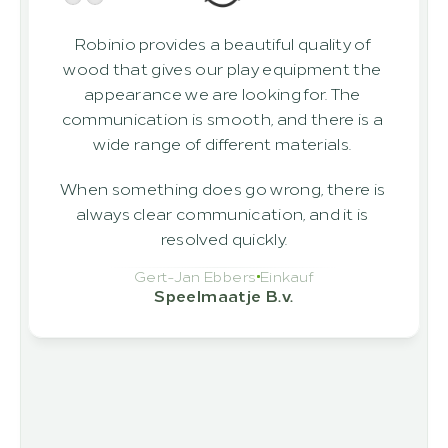
Robinio provides a beautiful quality of 
wood that gives our play equipment the 
appearance we are looking for. The 
communication is smooth, and there is a 
wide range of different materials. 
When something does go wrong, there is 
always clear communication, and it is 
resolved quickly.
Gert-Jan Ebbers
Einkauf
Speelmaatje B.v.