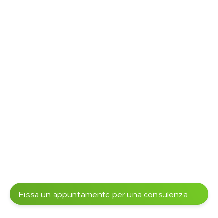
Fissa un appuntamento per una consulenza