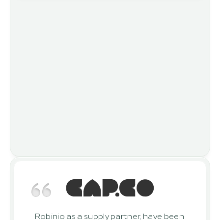
Robinio as a supply partner, have been 