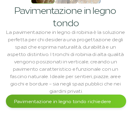
Pavimentazione in legno 
tondo
La pavimentazione in legno di robinia è la soluzione 
perfetta per chi desidera una progettazione degli 
spazi che esprima naturalità, durabilità e un 
aspetto distintivo. I tronchi di robinia di alta qualità 
vengono posizionati in verticale, creando un 
pavimento caratteristico e funzionale con un 
fascino naturale. Ideale per sentieri, piazze, aree 
giochi e bordure – sia negli spazi pubblici che nei 
giardini privati.
Pavimentazione in legno tondo richiedere