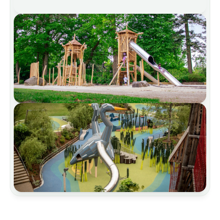
Architettura