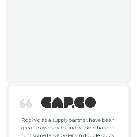
Robinio as a supply partner, have been 
great to work with and worked hard to 
fulfil some large orders in double quick 