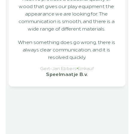
wood that gives our play equipment the 
appearance we are looking for. The 
communication is smooth, and there is a 
wide range of different materials. 
When something does go wrong, there is 
always clear communication, and it is 
resolved quickly.
Gert-Jan Ebbers
Einkauf
Speelmaatje B.v.