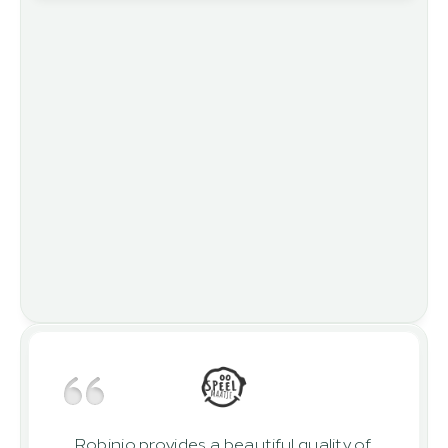
Robinio provides a beautiful quality of 