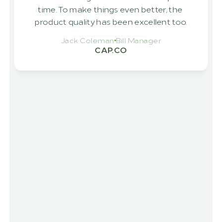
time. To make things even better, the 
product quality has been excellent too.
Jack Coleman
Bill Manager
CAP.CO