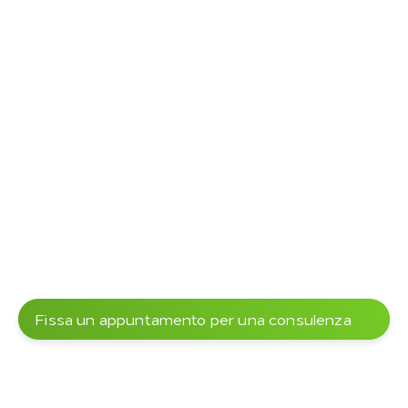
Fissa un appuntamento per una consulenza