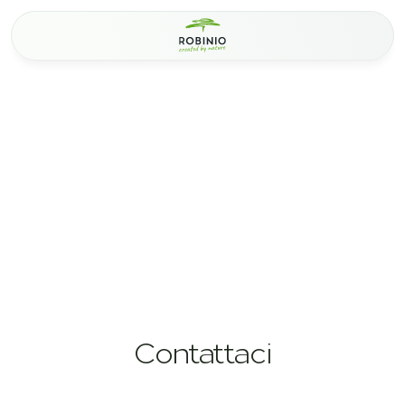
Contattaci