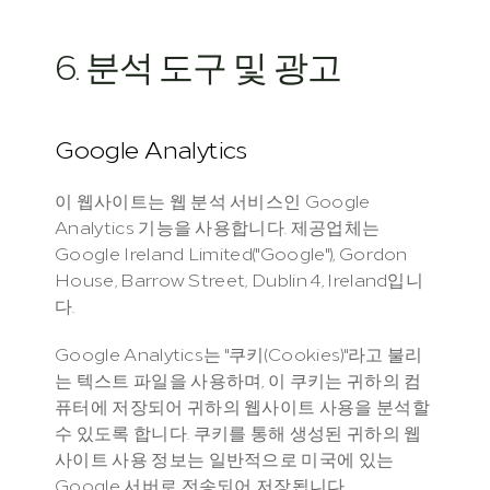
6. 분석 도구 및 광고
Google Analytics
이 웹사이트는 웹 분석 서비스인 Google 
Analytics 기능을 사용합니다. 제공업체는 
Google Ireland Limited("Google"), Gordon 
House, Barrow Street, Dublin 4, Ireland입니
다.
Google Analytics는 "쿠키(Cookies)"라고 불리
는 텍스트 파일을 사용하며, 이 쿠키는 귀하의 컴
퓨터에 저장되어 귀하의 웹사이트 사용을 분석할 
수 있도록 합니다. 쿠키를 통해 생성된 귀하의 웹
사이트 사용 정보는 일반적으로 미국에 있는 
Google 서버로 전송되어 저장됩니다.