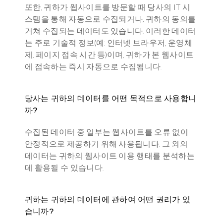
또한, 귀하가 웹사이트를 방문할 때 당사의 IT 시
스템을 통해 자동으로 수집되거나, 귀하의 동의를 
거쳐 수집되는 데이터도 있습니다. 이러한 데이터
는 주로 기술적 정보(예: 인터넷 브라우저, 운영체
제, 페이지 접속 시간 등)이며, 귀하가 본 웹사이트
에 접속하는 즉시 자동으로 수집됩니다.
당사는 귀하의 데이터를 어떤 목적으로 사용합니
까?
수집된 데이터 중 일부는 웹사이트를 오류 없이 
안정적으로 제공하기 위해 사용됩니다. 그 외의 
데이터는 귀하의 웹사이트 이용 행태를 분석하는 
데 활용될 수 있습니다.
귀하는 귀하의 데이터에 관하여 어떤 권리가 있
습니까?