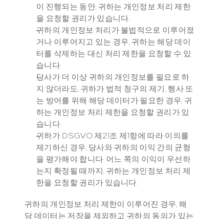
이 진행되는 동안, 귀하는 개인정보 처리 제한
을 요청할 권리가 있습니다.
귀하의 개인정보 처리가 불법적으로 이루어졌
거나 이루어지고 있는 경우, 귀하는 해당 데이
터를 삭제하는 대신 처리 제한을 요청할 수 있
습니다.
당사가 더 이상 귀하의 개인정보를 필요로 하
지 않더라도, 귀하가 법적 청구의 제기, 행사 또
는 방어를 위해 해당 데이터가 필요한 경우, 귀
하는 개인정보 처리 제한을 요청할 권리가 있
습니다.
귀하가 DSGVO 제21조 제1항에 따라 이의를 
제기하신 경우, 당사와 귀하의 이익 간의 균형
을 평가해야 합니다. 어느 쪽의 이익이 우선하
는지 확정될 때까지, 귀하는 개인정보 처리 제
한을 요청할 권리가 있습니다.
귀하의 개인정보 처리 제한이 이루어진 경우, 해
당 데이터는 저장을 제외하고 귀하의 동의가 있는 