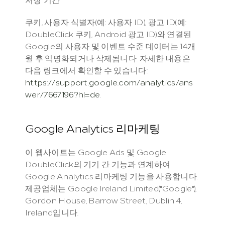
쿠키, 사용자 식별자(예: 사용자 ID), 광고 ID(예: 
DoubleClick 쿠키, Android 광고 ID)와 연결된 
Google의 사용자 및 이벤트 수준 데이터는 14개
월 후 익명화되거나 삭제됩니다. 자세한 내용은 
다음 링크에서 확인할 수 있습니다: 
https://support.google.com/analytics/ans
wer/7667196?hl=de
.
Google Analytics 리마케팅
이 웹사이트는 Google Ads 및 Google 
DoubleClick의 기기 간 기능과 연계하여 
Google Analytics 리마케팅 기능을 사용합니다. 
제공업체는 Google Ireland Limited("Google"), 
Gordon House, Barrow Street, Dublin 4, 
Ireland입니다.