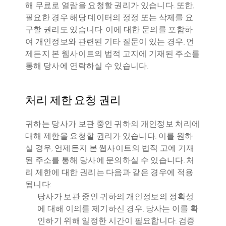
해 무료로 열람을 요청할 권리가 있습니다. 또한, 
필요한 경우 해당 데이터의 정정 또는 삭제를 요
구할 권리도 있습니다. 이에 대한 문의를 포함하
여 개인정보와 관련된 기타 질문이 있는 경우, 언
제든지 본 웹사이트의 법적 고지에 기재된 주소를 
통해 당사에 연락하실 수 있습니다.
처리 제한 요청 권리
귀하는 당사가 보관 중인 귀하의 개인정보 처리에 
대해 제한을 요청할 권리가 있습니다. 이를 원하
실 경우, 언제든지 본 웹사이트의 법적 고에 기재
된 주소를 통해 당사에 문의하실 수 있습니다. 처
리 제한에 대한 권리는 다음과 같은 경우에 적용
됩니다:
당사가 보관 중인 귀하의 개인정보의 정확성
에 대해 이의를 제기하신 경우, 당사는 이를 확
인하기 위해 일정한 시간이 필요합니다. 검증