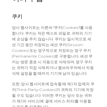
쿠키
당사 웹사이트는 이른바 "쿠키(Cookies)"를 사용
합니다. 쿠키는 작은 텍스트 파일로, 귀하의 기기
에 손상을 주지 않습니다. 쿠키는 일시적으로 세
션 기간 동안 저장되는 세션 쿠키(Session-
Cookies) 또는 영구적으로 저장되는 영구 쿠키
(Permanente Cookies)로 구분됩니다. 세션 쿠
키는 방문 종료 시 자동으로 삭제되며, 영구 쿠키
는 귀하가 직접 삭제하거나 웹브라우저에서 자동 
삭제 설정을 할 때까지 기기에 남아 있습니다.
또한, 당사 웹사이트에 접속할 때 제3자 업체의 쿠
키(Third-Party-Cookies)가 귀하의 기기에 저장
될 수도 있습니다. 이러한 쿠키는 당사 또는 귀하
가 제3자 서비스(예: 결제 서비스 처리)를 이용할 
수 있도록 지원합니다.