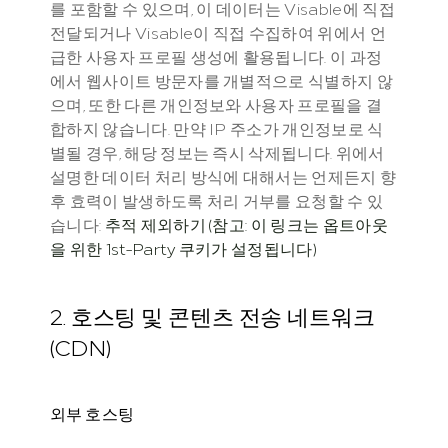
를 포함할 수 있으며, 이 데이터는 Visable에 직접 
전달되거나 Visable이 직접 수집하여 위에서 언
급한 사용자 프로필 생성에 활용됩니다. 이 과정
에서 웹사이트 방문자를 개별적으로 식별하지 않
으며, 또한 다른 개인정보와 사용자 프로필을 결
합하지 않습니다. 만약 IP 주소가 개인정보로 식
별될 경우, 해당 정보는 즉시 삭제됩니다. 위에서 
설명한 데이터 처리 방식에 대해서는 언제든지 향
후 효력이 발생하도록 처리 거부를 요청할 수 있
습니다: 
추적 제외하기 (참고: 이 링크는 옵트아웃
을 위한 1st-Party 쿠키가 설정됩니다)
2. 호스팅 및 콘텐츠 전송 네트워크 
(CDN)
외부 호스팅