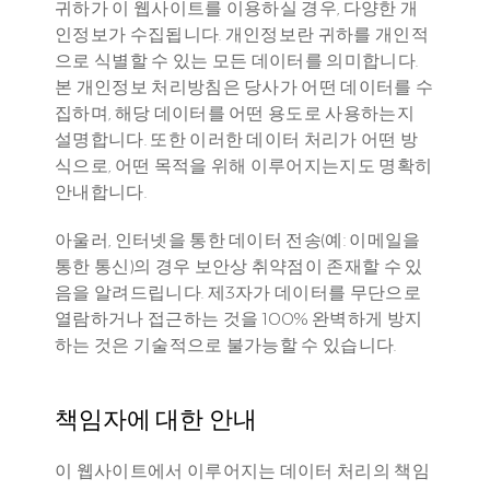
귀하가 이 웹사이트를 이용하실 경우, 다양한 개
인정보가 수집됩니다. 개인정보란 귀하를 개인적
으로 식별할 수 있는 모든 데이터를 의미합니다. 
본 개인정보 처리방침은 당사가 어떤 데이터를 수
집하며, 해당 데이터를 어떤 용도로 사용하는지 
설명합니다. 또한 이러한 데이터 처리가 어떤 방
식으로, 어떤 목적을 위해 이루어지는지도 명확히 
안내합니다.
아울러, 인터넷을 통한 데이터 전송(예: 이메일을 
통한 통신)의 경우 보안상 취약점이 존재할 수 있
음을 알려드립니다. 제3자가 데이터를 무단으로 
열람하거나 접근하는 것을 100% 완벽하게 방지
하는 것은 기술적으로 불가능할 수 있습니다.
책임자에 대한 안내
이 웹사이트에서 이루어지는 데이터 처리의 책임