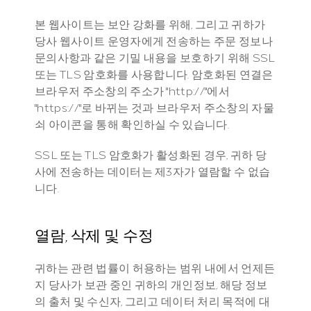
본 웹사이트는 보안 강화를 위해, 그리고 귀하가 
당사 웹사이트 운영자에게 전송하는 주문 정보나 
문의사항과 같은 기밀 내용을 보호하기 위해 SSL 
또는 TLS 암호화를 사용합니다. 암호화된 연결은 
브라우저 주소창의 주소가 "http://"에서 
"https://"로 바뀌는 것과 브라우저 주소창의 자물
쇠 아이콘을 통해 확인하실 수 있습니다.
SSL 또는 TLS 암호화가 활성화된 경우, 귀하 당
사에 전송하는 데이터는 제3자가 열람할 수 없습
니다.
열람, 삭제 및 수정
귀하는 관련 법률이 허용하는 범위 내에서 언제든
지 당사가 보관 중인 귀하의 개인정보, 해당 정보
의 출처 및 수신자, 그리고 데이터 처리 목적에 대