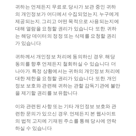
귀하는 언제든지 무료로, 당사가 보관 중인 귀하
의 개인정보가 어디에서 수집되었는지, 누구에게 
제공되는지, 그리고 어떤 목적으로 사용되는지에 
대해 열람을 요청할 권리가 있습니다. 또한, 귀하
는 해당 데이터의 정정 또는 삭제를 요청할 권리
가 있습니다.
귀하께서 개인정보 처리에 동의하신 경우, 해당 
동의를 향후 언제든지 철회하실 수 있습니다. 더 
나아가, 특정 상황에서는 귀하의 개인정보 처리에 
대한 제한을 요청할 권리가 있습니다. 또한, 개인
정보 보호와 관련해 귀하는 관할 감독기관에 불만
을 제기할 권리를 보유합니다.
이와 관련된 사항 또는 기타 개인정보 보호와 관
련한 문의가 있으신 경우, 언제든지 본 웹사이트
의 법적 고지에 기재된 주소를 통해 당사에 연락
하실 수 있습니다.