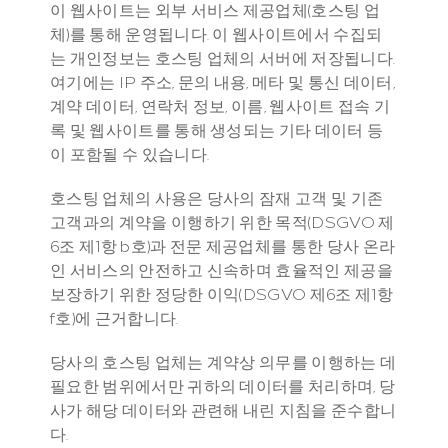
이 웹사이트는 외부 서비스 제공업체(호스팅 업
체)를 통해 운영됩니다. 이 웹사이트에서 수집되
는 개인정보는 호스팅 업체의 서버에 저장됩니다. 
여기에는 IP 주소, 문의 내용, 메타 및 통신 데이터, 
계약 데이터, 연락처 정보, 이름, 웹사이트 접속 기
록 및 웹사이트를 통해 생성되는 기타 데이터 등
이 포함될 수 있습니다.
호스팅 업체의 사용은 당사의 잠재 고객 및 기존 
고객과의 계약을 이행하기 위한 목적(DSGVO 제
6조 제1항 b호)과 전문 제공업체를 통한 당사 온라
인 서비스의 안전하고 신속하며 효율적인 제공을 
보장하기 위한 정당한 이익(DSGVO 제6조 제1항 
f호)에 근거합니다.
당사의 호스팅 업체는 계약상 의무를 이행하는 데 
필요한 범위에서만 귀하의 데이터를 처리하며, 당
사가 해당 데이터와 관련해 내린 지침을 준수합니
다.