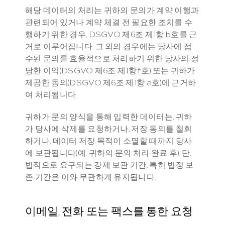
해당 데이터의 처리는 귀하의 문의가 계약 이행과 
관련되어 있거나 계약 체결 전 필요한 조치를 수
행하기 위한 경우, DSGVO 제6조 제1항 b호를 근
거로 이루어집니다. 그 외의 경우에는 당사에 접
수된 문의를 효율적으로 처리하기 위한 당사의 정
당한 이익(DSGVO 제6조 제1항 f호) 또는 귀하가 
제공한 동의(DSGVO 제6조 제1항 a호)에 근거하
여 처리됩니다.
귀하가 문의 양식을 통해 입력한 데이터는, 귀하
가 당사에 삭제를 요청하거나, 저장 동의를 철회
하거나, 데이터 저장 목적이 소멸할 때까지 당사
에 보관됩니다(예: 귀하의 문의 처리 완료 후). 단, 
법적으로 요구되는 강제 보관 기간, 특히 법정 보
존 기간은 이와 무관하게 유지됩니다.
이메일, 전화 또는 팩스를 통한 요청