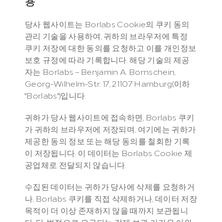
용
당사 웹사이트는 Borlabs Cookie의 쿠키 동의 
관리 기술을 사용하여, 귀하의 브라우저에 특정 
쿠키 저장에 대한 동의를 요청하고 이를 개인정보 
보호 규정에 따라 기록합니다. 해당 기술의 제공
자는 Borlabs – Benjamin A. Bornschein, 
Georg-Wilhelm-Str. 17, 21107 Hamburg(이하 
"Borlabs")입니다.
귀하가 당사 웹사이트에 접속하면, Borlabs 쿠키
가 귀하의 브라우저에 저장되며, 여기에는 귀하가 
제공한 동의 정보 또는 해당 동의를 철회한 기록
이 저장됩니다. 이 데이터는 Borlabs Cookie 제
공업체로 전달되지 않습니다.
수집된 데이터는 귀하가 당사에 삭제를 요청하거
나, Borlabs 쿠키를 직접 삭제하거나, 데이터 저장 
목적이 더 이상 존재하지 않을 때까지 보관됩니