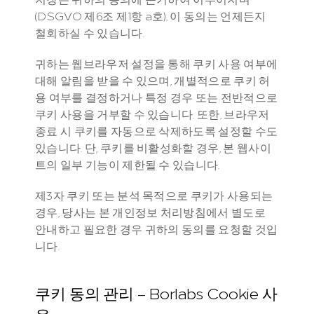
(DSGVO 제6조 제1항 a호), 이 동의는 언제든지 
철회하실 수 있습니다.
귀하는 웹브라우저 설정을 통해 쿠키 사용 여부에 
대해 알림을 받을 수 있으며, 개별적으로 쿠키 허
용 여부를 결정하거나 특정 경우 또는 전반적으로 
쿠키 사용을 거부할 수 있습니다. 또한, 브라우저 
종료 시 쿠키를 자동으로 삭제하도록 설정할 수도 
있습니다. 단, 쿠키를 비활성화할 경우, 본 웹사이
트의 일부 기능이 제한될 수 있습니다.
제3자 쿠키 또는 분석 목적으로 쿠키가 사용되는 
경우, 당사는 본 개인정보 처리방침에서 별도로 
안내하고 필요한 경우 귀하의 동의를 요청할 것입
니다.
쿠키 동의 관리 – Borlabs Cookie 사