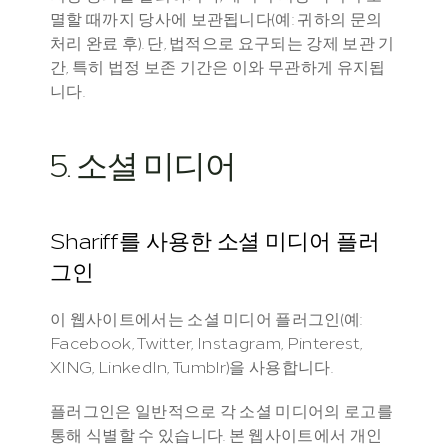
멸할 때까지 당사에 보관됩니다(예: 귀하의 문의 
처리 완료 후). 단, 법적으로 요구되는 강제 보관 기
간, 특히 법정 보존 기간은 이와 무관하게 유지됩
니다.
5. 소셜 미디어
Shariff를 사용한 소셜 미디어 플러
그인
이 웹사이트에서는 소셜 미디어 플러그인(예: 
Facebook, Twitter, Instagram, Pinterest, 
XING, LinkedIn, Tumblr)을 사용합니다.
플러그인은 일반적으로 각 소셜 미디어의 로고를 
통해 식별할 수 있습니다. 본 웹사이트에서 개인