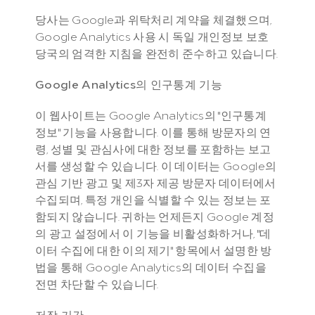
당사는 Google과 위탁처리 계약을 체결했으며, 
Google Analytics 사용 시 독일 개인정보 보호 
당국의 엄격한 지침을 완전히 준수하고 있습니다.
Google Analytics의 인구통계 기능
이 웹사이트는 Google Analytics의 "인구통계 
정보" 기능을 사용합니다. 이를 통해 방문자의 연
령, 성별 및 관심사에 대한 정보를 포함하는 보고
서를 생성할 수 있습니다. 이 데이터는 Google의 
관심 기반 광고 및 제3자 제공 방문자 데이터에서 
수집되며, 특정 개인을 식별할 수 있는 정보는 포
함되지 않습니다. 귀하는 언제든지 Google 계정
의 광고 설정에서 이 기능을 비활성화하거나, "데
이터 수집에 대한 이의 제기" 항목에서 설명한 방
법을 통해 Google Analytics의 데이터 수집을 
전면 차단할 수 있습니다.
저장 기간