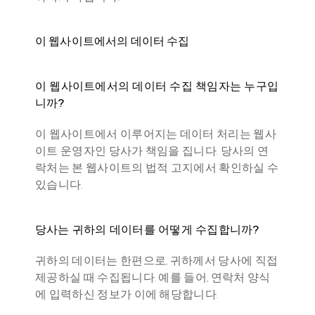
이 웹사이트에서의 데이터 수집
이 웹사이트에서의 데이터 수집 책임자는 누구입
니까?
이 웹사이트에서 이루어지는 데이터 처리는 웹사
이트 운영자인 당사가 책임을 집니다. 당사의 연
락처는 본 웹사이트의 법적 고지에서 확인하실 수 
있습니다.
당사는 귀하의 데이터를 어떻게 수집합니까?
귀하의 데이터는 한편으로, 귀하께서 당사에 직접 
제공하실 때 수집됩니다. 예를 들어, 연락처 양식
에 입력하신 정보가 이에 해당합니다.