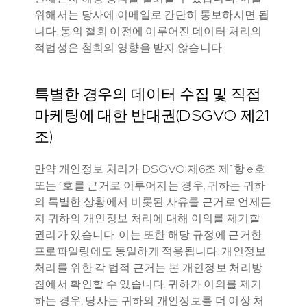
위해서는 당사에 이메일로 간단히 통보하시면 됩
니다. 동의 철회 이전에 이루어진 데이터 처리의 
적법성은 철회의 영향을 받지 않습니다.
특별한 경우의 데이터 수집 및 직접 
마케팅에 대한 반대권(DSGVO 제21
조)
만약 개인정보 처리가 DSGVO 제6조 제1항 e호 
또는 f호를 근거로 이루어지는 경우, 귀하는 귀하
의 특별한 상황에서 비롯된 사유를 근거로 언제든
지 귀하의 개인정보 처리에 대해 이의를 제기할 
권리가 있습니다. 이는 또한 해당 규정에 근거한 
프로파일링에도 동일하게 적용됩니다. 개인정보 
처리를 위한 각 법적 근거는 본 개인정보 처리방
침에서 확인할 수 있습니다. 귀하가 이의를 제기
하는 경우, 당사는 귀하의 개인정보를 더 이상 처