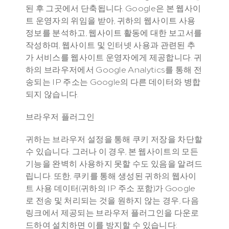
된 후 그곳에서 단축됩니다. Google은 본 웹사이
트 운영자의 위임을 받아, 귀하의 웹사이트 사용 
정보를 분석하고, 웹사이트 활동에 대한 보고서를 
작성하며, 웹사이트 및 인터넷 사용과 관련된 추
가 서비스를 웹사이트 운영자에게 제공합니다. 귀
하의 브라우저에서 Google Analytics를 통해 전
송되는 IP 주소는 Google의 다른 데이터와 병합
되지 않습니다.
브라우저 플러그인
귀하는 브라우저 설정을 통해 쿠키 저장을 차단할 
수 있습니다. 그러나 이 경우, 본 웹사이트의 모든 
기능을 완벽히 사용하지 못할 수도 있음을 알려드
립니다. 또한, 쿠키를 통해 생성된 귀하의 웹사이
트 사용 데이터(귀하의 IP 주소 포함)가 Google
로 전송 및 처리되는 것을 원하지 않는 경우, 다음 
링크에서 제공되는 브라우저 플러그인을 다운로
드하여 설치하면 이를 방지할 수 있습니다: 