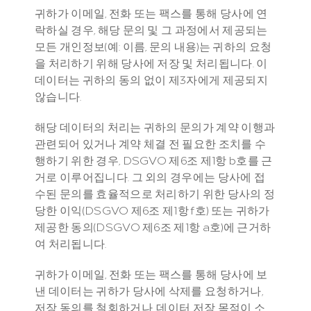
귀하가 이메일, 전화 또는 팩스를 통해 당사에 연
락하실 경우, 해당 문의 및 그 과정에서 제공되는 
모든 개인정보(예: 이름, 문의 내용)는 귀하의 요청
을 처리하기 위해 당사에 저장 및 처리됩니다. 이 
데이터는 귀하의 동의 없이 제3자에게 제공되지 
않습니다.
해당 데이터의 처리는 귀하의 문의가 계약 이행과 
관련되어 있거나 계약 체결 전 필요한 조치를 수
행하기 위한 경우, DSGVO 제6조 제1항 b호를 근
거로 이루어집니다. 그 외의 경우에는 당사에 접
수된 문의를 효율적으로 처리하기 위한 당사의 정
당한 이익(DSGVO 제6조 제1항 f호) 또는 귀하가 
제공한 동의(DSGVO 제6조 제1항 a호)에 근거하
여 처리됩니다.
귀하가 이메일, 전화 또는 팩스를 통해 당사에 보
낸 데이터는 귀하가 당사에 삭제를 요청하거나, 
저장 동의를 철회하거나, 데이터 저장 목적이 소