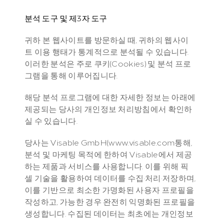
분석 도구 및 제3자 도구
귀하 본 웹사이트를 방문하실 때, 귀하의 웹사이
트 이용 행태가 통계적으로 분석될 수 있습니다. 
이러한 분석은 주로 쿠키(Cookies) 및 분석 프로
그램을 통해 이루어집니다.
해당 분석 프로그램에 대한 자세한 정보는 아래에 
제공되는 당사의 개인정보 처리방침에서 확인하
실 수 있습니다.
당사는 Visable GmbH(www.visable.com통해, 
분석 및 마케팅 목적에 한하여 Visable에서 제공
하는 제품과 서비스를 사용합니다. 이를 위해 픽
셀 기술을 활용하여 데이터를 수집·처리·저장하며, 
이를 기반으로 최소한 가명화된 사용자 프로필을 
작성하고, 가능한 경우 완전히 익명화된 프로필을 
생성합니다. 수집된 데이터는 최초에는 개인정보