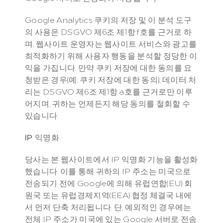
Google Analytics 쿠키의 저장 및 이 분석 도구
의 사용은 DSGVO 제6조 제1항 f호를 근거로 하
며, 웹사이트 운영자는 웹사이트 서비스와 광고를 
최적화하기 위해 사용자 행동을 분석할 정당한 이
익을 가집니다. 만약 쿠키 저장에 대한 동의를 요
청받은 경우(예: 쿠키 저장에 대한 동의), 데이터 처
리는 DSGVO 제6조 제1항 a호를 근거로만 이루
어지며, 귀하는 언제든지 해당 동의를 철회할 수 
있습니다.
IP 익명화
당사는 본 웹사이트에서 IP 익명화 기능을 활성화
했습니다. 이를 통해 귀하의 IP 주소는 미국으로 
전송되기 전에 Google에 의해 유럽연합(EU) 회
원국 또는 유럽경제지역(EEA) 협정 체결국 내에
서 먼저 단축 처리됩니다. 단, 예외적인 경우에는 
전체 IP 주소가 미국에 있는 Google 서버로 전송