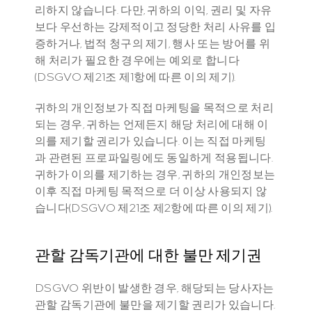
리하지 않습니다. 다만, 귀하의 이익, 권리 및 자유
보다 우선하는 강제적이고 정당한 처리 사유를 입
증하거나, 법적 청구의 제기, 행사 또는 방어를 위
해 처리가 필요한 경우에는 예외로 합니다
(DSGVO 제21조 제1항에 따른 이의 제기).
귀하의 개인정보가 직접 마케팅을 목적으로 처리
되는 경우, 귀하는 언제든지 해당 처리에 대해 이
의를 제기할 권리가 있습니다. 이는 직접 마케팅
과 관련된 프로파일링에도 동일하게 적용됩니다. 
귀하가 이의를 제기하는 경우, 귀하의 개인정보는 
이후 직접 마케팅 목적으로 더 이상 사용되지 않
습니다(DSGVO 제21조 제2항에 따른 이의 제기).
관할 감독기관에 대한 불만 제기권
DSGVO 위반이 발생한 경우, 해당되는 당사자는 
관할 감독기관에 불만을 제기할 권리가 있습니다. 