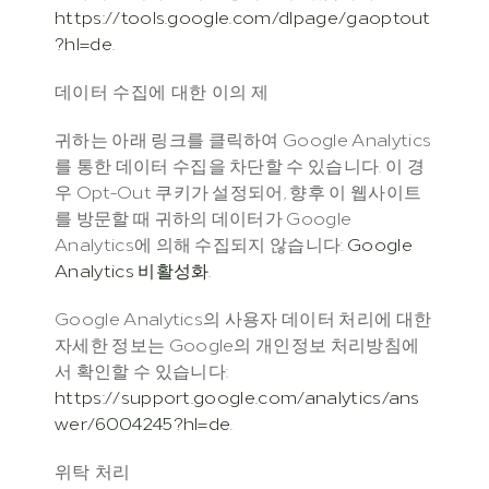
https://tools.google.com/dlpage/gaoptout
?hl=de
.
데이터 수집에 대한 이의 제
귀하는 아래 링크를 클릭하여 Google Analytics
를 통한 데이터 수집을 차단할 수 있습니다. 이 경
우 Opt-Out 쿠키가 설정되어, 향후 이 웹사이트
를 방문할 때 귀하의 데이터가 Google 
Analytics에 의해 수집되지 않습니다: 
Google 
Analytics 비활성화
.
Google Analytics의 사용자 데이터 처리에 대한 
자세한 정보는 Google의 개인정보 처리방침에
서 확인할 수 있습니다: 
https://support.google.com/analytics/ans
wer/6004245?hl=de
.
위탁 처리