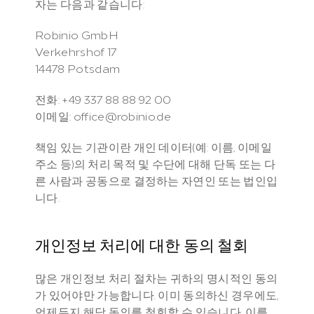
자는 다음과 같습니다:
Robinio GmbH
Verkehrshof 17
14478 Potsdam
전화: +49 337 88 88 92 00
이메일: office@robinio.de
책임 있는 기관이란 개인 데이터(예: 이름, 이메일 
주소 등)의 처리 목적 및 수단에 대해 단독 또는 다
른 사람과 공동으로 결정하는 자연인 또는 법인입
니다.
개인정보 처리에 대한 동의 철회
많은 개인정보 처리 절차는 귀하의 명시적인 동의
가 있어야만 가능합니다. 이미 동의하신 경우에도, 
언제든지 해당 동의를 철회할 수 있습니다. 이를 