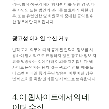
경우, 법적 청구의 제기·행사·방어를 위한 경우, 다
른 자연인 또는 법인의 권리를 보호하기 위한 경
우, 또는 유럽연합 및 회원국의 중대한 공익을 위
한 경우에만 처리됩니다.
광고성 이메일 수신 거부
법적 고지 의무에 따라 공개된 연락처 정보를 사
용하여 명시적으로 요청하지 않은 광고나 정보 자
료를 발송하는 것에 대해 이의를 제기합니다. 웹
사이트 운영자는 원치 않는 광고성 정보, 예를 들
어 스팸 이메일 등의 무단 발송이 이루어질 경우 
법적 조치를 취할 권리를 명시적으로 보유합니다.
4. 이 웹사이트에서의 데
이터 수집