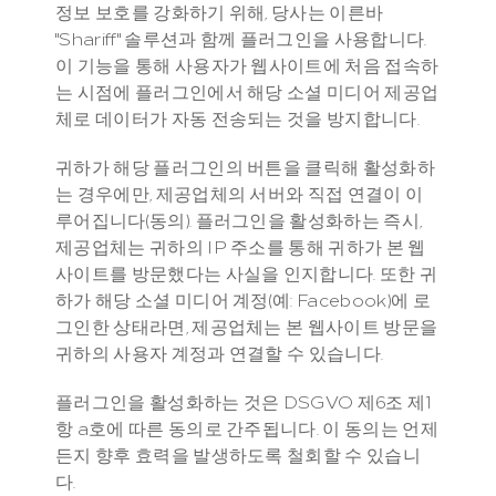
정보 보호를 강화하기 위해, 당사는 이른바 
"Shariff" 솔루션과 함께 플러그인을 사용합니다. 
이 기능을 통해 사용자가 웹사이트에 처음 접속하
는 시점에 플러그인에서 해당 소셜 미디어 제공업
체로 데이터가 자동 전송되는 것을 방지합니다.
귀하가 해당 플러그인의 버튼을 클릭해 활성화하
는 경우에만, 제공업체의 서버와 직접 연결이 이
루어집니다(동의). 플러그인을 활성화하는 즉시, 
제공업체는 귀하의 IP 주소를 통해 귀하가 본 웹
사이트를 방문했다는 사실을 인지합니다. 또한 귀
하가 해당 소셜 미디어 계정(예: Facebook)에 로
그인한 상태라면, 제공업체는 본 웹사이트 방문을 
귀하의 사용자 계정과 연결할 수 있습니다.
플러그인을 활성화하는 것은 DSGVO 제6조 제1
항 a호에 따른 동의로 간주됩니다. 이 동의는 언제
든지 향후 효력을 발생하도록 철회할 수 있습니
다.