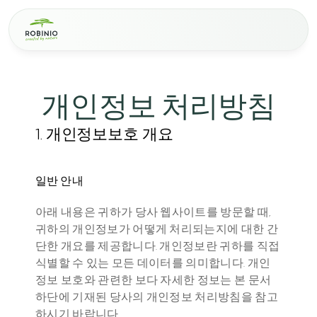
개인정보 처리방침
1. 개인정보보호 개요
일반 안내
아래 내용은 귀하가 당사 웹사이트를 방문할 때, 
귀하의 개인정보가 어떻게 처리되는지에 대한 간
단한 개요를 제공합니다. 개인정보란 귀하를 직접 
식별할 수 있는 모든 데이터를 의미합니다. 개인
정보 보호와 관련한 보다 자세한 정보는 본 문서 
하단에 기재된 당사의 개인정보 처리방침을 참고
하시기 바랍니다.