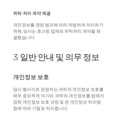
위탁 처리 계약 체결
개인정보를 관련 법규에 따라 적법하게 처리하기 
위해, 당사는 호스팅 업체와 위탁처리 계약을 체
결했습니다.
3. 일반 안내 및 의무 정보
개인정보 보호
당사 웹사이트 운영자는 귀하의 개인정보 보호를 
매우 중요하게 여기며, 귀하의 개인정보를 법에서 
정한 개인정보 보호 규정 및 본 개인정보 처리방
침에 따라 기밀로 처리합니다.