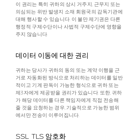
이 권리는 특히 귀하의 상시 거주지, 근무지 또는 
의심되는 위반 발생지 소재 회원국의 감독기관에 
대해 행사할 수 있습니다. 이 불만 제기권은 다른 
행정적 구제수단이나 사법적 구제수단에 영향을 
주지 않습니다.
데이터 이동에 대한 권리
귀하는 당사가 귀하의 동의 또는 계약 이행을 근
거로 자동화된 방식으로 처리하는 데이터를 일반
적이고 기계 판독이 가능한 형식으로 귀하 또는 
제3자에게 제공받을 권리가 있습니다. 또한, 귀하
가 해당 데이터를 다른 책임자에게 직접 전송해 
줄 것을 요청하는 경우, 기술적으로 가능한 범위
에서만 전송이 이루어집니다.
SSL  TLS 암호화