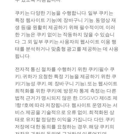
쿠키는 다양한 기능을 수행합니다. 일부 쿠키는 
특정 웹사이트 기능(예: 장바구니 기능, 동영상 재
생 등)을 원활히 제공하기 위해 필수적이며, 이러
한 기능은 쿠키 없이는 작동하지 않을 수 있습니
다. 그 외 일부 쿠키는 사용자의 웹사이트 이용 행
태를 분석하거나 맞춤형 광고를 제공하는 데 사용
됩니다.
전자적 통신 절차를 수행하기 위한 쿠키(필수 쿠
키), 귀하가 요청한 특정 기능을 제공하기 위한 쿠
키(기능성 쿠키, 예: 장바구니 기능), 또는 웹사이트 
최적화를 위한 쿠키(예: 방문자 통계 측정)는 다른 
법적 근거가 명시되지 않은 한, DSGVO 제6조 제
1항 f호에 따라 저장됩니다. 웹사이트 운영자는 서
비스 제공을 기술적으로 오류 없이, 최적화된 상
태로 유지할 정당한 이익을 가집니다. 다만, 쿠키 
저장에 대한 동의를 요청하는 경우, 해당 쿠키의 
저장은 귀하의 동의에 근거하여 이루어지며