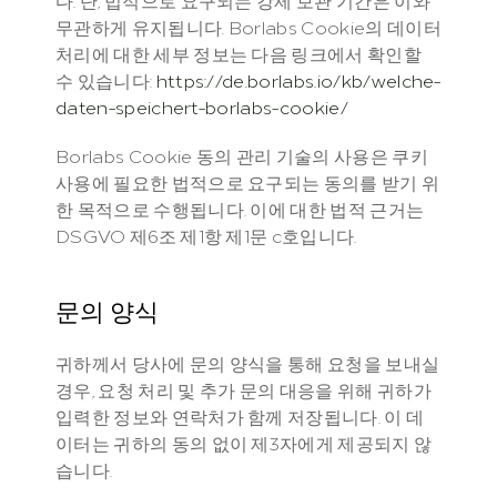
다. 단, 법적으로 요구되는 강제 보관 기간은 이와 
무관하게 유지됩니다. Borlabs Cookie의 데이터 
처리에 대한 세부 정보는 다음 링크에서 확인할 
수 있습니다: 
https://de.borlabs.io/kb/welche-
daten-speichert-borlabs-cookie/
Borlabs Cookie 동의 관리 기술의 사용은 쿠키 
사용에 필요한 법적으로 요구되는 동의를 받기 위
한 목적으로 수행됩니다. 이에 대한 법적 근거는 
DSGVO 제6조 제1항 제1문 c호입니다.
문의 양식
귀하께서 당사에 문의 양식을 통해 요청을 보내실 
경우, 요청 처리 및 추가 문의 대응을 위해 귀하가 
입력한 정보와 연락처가 함께 저장됩니다. 이 데
이터는 귀하의 동의 없이 제3자에게 제공되지 않
습니다.