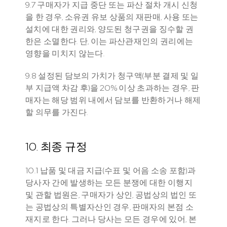
9.7 구매자가 지급 중단 또는 파산 절차 개시 신청
을 한 경우, 소유권 유보 상품의 재판매, 사용 또는 
설치에 대한 권리와, 양도된 청구권을 징수할 권
한은 소멸한다. 단, 이는 파산관재인의 권리에는 
영향을 미치지 않는다.
9.8 설정된 담보의 가치가 청구액(부분 결제 및 일
부 지급액 차감 후)을 20% 이상 초과하는 경우, 판
매자는 해당 범위 내에서 담보를 반환하거나 해제
할 의무를 가진다.
10. 최종 규정
10.1 납품 및 대금 지급(수표 및 어음 소송 포함)과 
당사자 간에 발생하는 모든 분쟁에 대한 이행지 
및 관할 법원은, 구매자가 상인, 공법상의 법인 또
는 공법상의 특별자산인 경우, 판매자의 본점 소
재지로 한다. 그러나 당사는 모든 경우에 있어, 본 