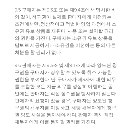
9.5 구매자는 제9.3조 또는 제9.4조에서 명시한 바
와 같이, 청구권이 실제로 판매자에게 이전되는 
조건에서만, 정상적이고 적법한 영업 과정에서 소
유권 유보 상품을 재판매, 사용 또는 설치할 권리
와 권한을 가진다. 구매자는 소유권 유보 상품을 
담보로 제공하거나 소유권을 이전하는 등의 다른 
처분을 할 권리가 없다.
9.6 판매자는 제9.3조 및 제9.4조에 따라 양도된 청
구권을 구매자가 징수할 수 있도록 취소 가능한 
권한을 부여한다. 단, 구매자가 제3자에 대한 의무
를 포함한 모든 지급 의무를 성실히 이행하는 동
안에는 판매자는 직접 징수권을 행사하지 않는다. 
판매자의 요청이 있을 경우, 구매자는 양도된 청
구권의 채무자를 지정하고, 해당 채무자에게 청구
권 양도 사실을 통지해야 하며, 판매자 역시 직접 
채무자에게 이를 통지할 권리를 가진다.