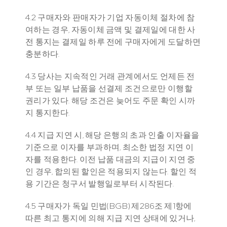
4.2 구매자와 판매자가 기업 자동이체 절차에 참
여하는 경우, 자동이체 금액 및 결제일에 대한 사
전 통지는 결제일 하루 전에 구매자에게 도달하면 
충분하다.
4.3 당사는 지속적인 거래 관계에서도 언제든 전
부 또는 일부 납품을 선결제 조건으로만 이행할 
권리가 있다. 해당 조건은 늦어도 주문 확인 시까
지 통지한다.
4.4 지급 지연 시, 해당 은행의 초과 인출 이자율을 
기준으로 이자를 부과하며, 최소한 법정 지연 이
자를 적용한다. 이전 납품 대금의 지급이 지연 중
인 경우, 합의된 할인은 적용되지 않는다. 할인 적
용 기간은 청구서 발행일로부터 시작된다.
4.5 구매자가 독일 민법(BGB) 제286조 제1항에 
따른 최고 통지에 의해 지급 지연 상태에 있거나, 