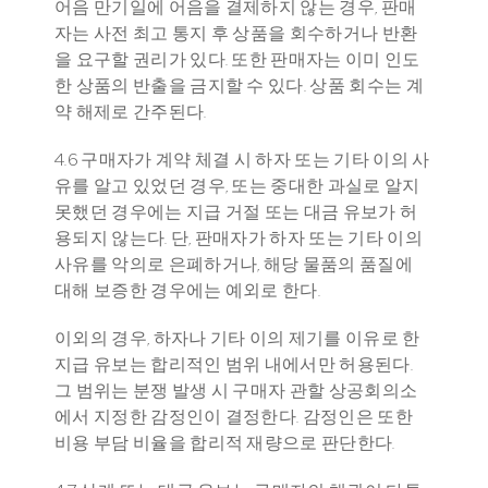
어음 만기일에 어음을 결제하지 않는 경우, 판매
자는 사전 최고 통지 후 상품을 회수하거나 반환
을 요구할 권리가 있다. 또한 판매자는 이미 인도
한 상품의 반출을 금지할 수 있다. 상품 회수는 계
약 해제로 간주된다.
4.6 구매자가 계약 체결 시 하자 또는 기타 이의 사
유를 알고 있었던 경우, 또는 중대한 과실로 알지 
못했던 경우에는 지급 거절 또는 대금 유보가 허
용되지 않는다. 단, 판매자가 하자 또는 기타 이의 
사유를 악의로 은폐하거나, 해당 물품의 품질에 
대해 보증한 경우에는 예외로 한다. 
이외의 경우, 하자나 기타 이의 제기를 이유로 한 
지급 유보는 합리적인 범위 내에서만 허용된다. 
그 범위는 분쟁 발생 시 구매자 관할 상공회의소
에서 지정한 감정인이 결정한다. 감정인은 또한 
비용 부담 비율을 합리적 재량으로 판단한다.