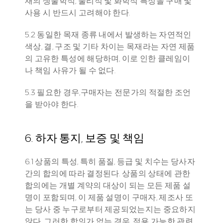
재의 생물학적, 물리적 및 화학적 특성을 구매 및 
사용 시 반드시 고려해야 한다.
5.2 동일한 목재 종류 내에서 발생하는 자연적인 
색상, 결, 구조 및 기타 차이는 목재라는 자연 제품
의 고유한 특성에 해당하며, 이로 인한 클레임이
나 책임 사유가 될 수 없다.
5.3 필요한 경우,구매자는 전문가의 적절한 조언
을 받아야 한다. 
6. 하자 통지, 보증 및 책임
6.1 상품의 특성, 특히 품질, 등급 및 치수는 당사자 
간의 합의에 따라 결정된다. 상품의 상태에 관한 
합의에는 개별 계약의 대상이 되는 모든 제품 설
명이 포함되며, 이 제품 설명이 구매자, 제조사 또
는 당사 중 누구로부터 제공되었는지는 중요하지 
않다. 그러한 합의가 없는 경우, 적용 가능한 관련 