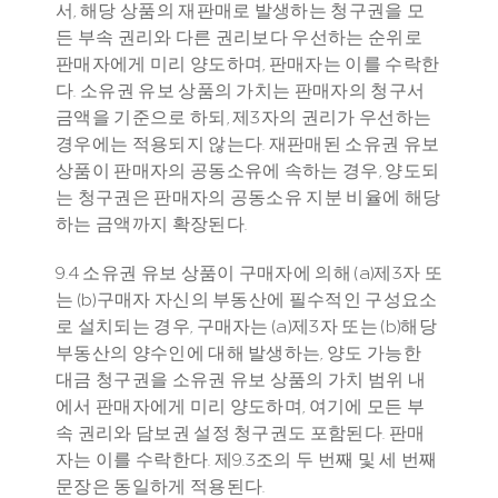
서, 해당 상품의 재판매로 발생하는 청구권을 모
든 부속 권리와 다른 권리보다 우선하는 순위로 
판매자에게 미리 양도하며, 판매자는 이를 수락한
다. 소유권 유보 상품의 가치는 판매자의 청구서 
금액을 기준으로 하되, 제3자의 권리가 우선하는 
경우에는 적용되지 않는다. 재판매된 소유권 유보 
상품이 판매자의 공동소유에 속하는 경우, 양도되
는 청구권은 판매자의 공동소유 지분 비율에 해당
하는 금액까지 확장된다.
9.4 소유권 유보 상품이 구매자에 의해 (a)제3자 또
는 (b)구매자 자신의 부동산에 필수적인 구성요소
로 설치되는 경우, 구매자는 (a)제3자 또는 (b)해당 
부동산의 양수인에 대해 발생하는, 양도 가능한 
대금 청구권을 소유권 유보 상품의 가치 범위 내
에서 판매자에게 미리 양도하며, 여기에 모든 부
속 권리와 담보권 설정 청구권도 포함된다. 판매
자는 이를 수락한다. 제9.3조의 두 번째 및 세 번째 
문장은 동일하게 적용된다.