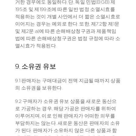
거한 경우에도 동일하다. 단, 독일 민법(BGB) 제
195조 및 제199조에 따른 일반 법정 소멸시효를 
적용하는 것이 개별 사안에서 더 짧은 소멸시효로 
이어지는 경우는 예외로 한다. 또한, 제7.2항 제1문 
및 제2문 a)에 따른 손해배상청구권과 제품책임
법에 따른 손해배상청구권은 법정 규정에 따라 소
멸시효가 적용된다.
9. 소유권 유보
9.1 판매자는 구매대금이 전액 지급될 때까지 상품
의 소유권을 보유한다.
9.2 구매자가 소유권 유보 상품을 새로운 동산으
로 가공하는 경우, 해당 가공은 판매자를 위하여 
이루어지며, 이로 인해 판매자가 어떠한 의무를 
부담하지는 않는다. 새로운 동산은 판매자의 소유
가 된다. 판매자가 소유하지 않은 다른 상품과 함