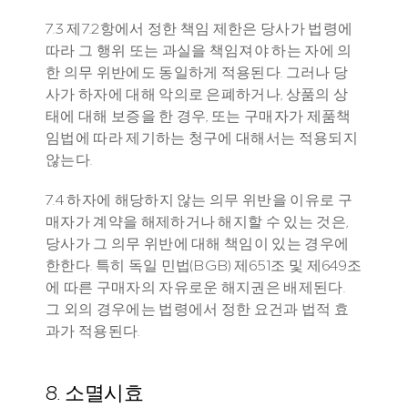
7.3 제7.2항에서 정한 책임 제한은 당사가 법령에 
따라 그 행위 또는 과실을 책임져야 하는 자에 의
한 의무 위반에도 동일하게 적용된다. 그러나 당
사가 하자에 대해 악의로 은폐하거나, 상품의 상
태에 대해 보증을 한 경우, 또는 구매자가 제품책
임법에 따라 제기하는 청구에 대해서는 적용되지 
않는다.
7.4 하자에 해당하지 않는 의무 위반을 이유로 구
매자가 계약을 해제하거나 해지할 수 있는 것은, 
당사가 그 의무 위반에 대해 책임이 있는 경우에 
한한다. 특히 독일 민법(BGB) 제651조 및 제649조
에 따른 구매자의 자유로운 해지권은 배제된다. 
그 외의 경우에는 법령에서 정한 요건과 법적 효
과가 적용된다.
8. 소멸시효