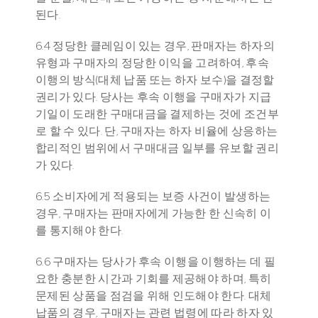
된다.
6.4 정당한 클레임이 있는 경우, 판매자는 하자의 
유형과 구매자의 정당한 이익을 고려하여, 후속 
이행의 방식(대체 납품 또는 하자 보수)을 결정할 
권리가 있다. 당사는 후속 이행을 구매자가 지급 
기일이 도래한 구매대금을 결제하는 것에 조건부
로 할 수 있다. 단, 구매자는 하자 비율에 상응하는 
합리적인 범위에서 구매대금 일부를 유보할 권리
가 있다.
6.5 소비자에게 적용되는 보증 사건이 발생하는 
경우, 구매자는 판매자에게 가능한 한 신속히 이
를 통지해야 한다.
6.6 구매자는 당사가 후속 이행을 이행하는 데 필
요한 충분한 시간과 기회를 제공해야 하며, 특히 
문제된 상품을 점검을 위해 인도해야 한다. 대체 
납품의 경우, 구매자는 관련 법령에 따라 하자 있