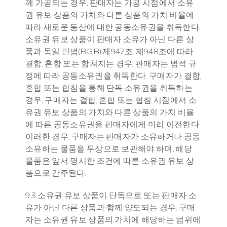
께 가공되는 경우, 판매자는 가공 시점에서 소유
권 유보 상품의 가치와 다른 상품의 가치 비율에 
따라 새로운 동산에 대한 공동소유권을 취득한다. 
소유권 유보 상품이 판매자 소유가 아닌 다른 상
품과 독일 민법(BGB) 제947조, 제948조에 따라 
결합, 혼합 또는 합쳐지는 경우, 판매자는 법적 규
정에 따라 공동소유권을 취득한다. 구매자가 결합, 
혼합 또는 합침을 통해 단독 소유권을 취득하는 
경우, 구매자는 결합, 혼합 또는 합침 시점에서 소
유권 유보 상품의 가치와 다른 상품의 가치 비율
에 따른 공동소유권을 판매자에게 미리 이전한다. 
이러한 경우, 구매자는 판매자가 소유하거나 공동 
소유하는 물품을 무상으로 보관해야 하며, 해당 
물품은 앞서 명시한 조건에 따른 소유권 유보 상
품으로 간주된다.
9.3 소유권 유보 상품이 단독으로 또는 판매자 소
유가 아닌 다른 상품과 함께 양도되는 경우, 구매
자는 소유권 유보 상품의 가치에 해당하는 범위에