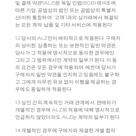
및 결제 약관"(ALZ)은 독일 민법(BGB) 제14조에 
따른 기업, 공법상의 법인 또는 공법상의 특별자
산(이하 통칭하여 “고객”)과의 상거래에서 체결되
는 모든 계약, 납품 및 기타 서비스에 적용된다.
1.2 당사의 ALZ만이 배타적으로 적용된다. 구매자
의 상이한, 상충하는 또는 보완적인 일반 약관은, 
당사가 그 적용에 명시적으로 동의한 경우에만, 
그리고 그 범위에서만 계약의 일부가 된다. 이 동
의 요건은 모든 경우에 적용되며, 예컨대 당사가 
구매자의 일반 약관을 인지하고 있음에도 불구하
고 그에게 아무런 유보 없이 이행을 제공하는 경
우에도 동일하게 적용된다. 
1.3 상인 간의 계속적인 거래 관계에서, 판매자가 
개별적인 경우에 ALZ의 적용에 대해 명시적으로 
언급하지 않았더라도 ALZ는 계약의 일부가 된다.
1.4 개별적인 경우에 구매자와 체결한 개별 합의