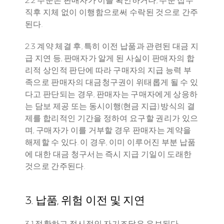
직후 지체 없이 이행함으로써 수락된 것으로 간주
된다.
2.3 계약 체결 후, 특히 이전 납품과 관련된 대금 지
급 지연 등, 판매자가 알게 된 사실이 판매자의 합
리적 상인적 판단에 따라 구매자의 지급 능력 부
족으로 판매자의 대금청구권이 위태롭게 될 수 있
다고 판단되는 경우, 판매자는 구매자에게 상응하
는 담보 제공 또는 동시이행(현금 지급) 방식의 결
제를 합리적인 기간을 정하여 요구할 권리가 있으
며, 구매자가 이를 거부할 경우 판매자는 계약을 
해제할 수 있다. 이 경우, 이미 이루어진 부분 납품
에 대한 대금 청구서는 즉시 지급 기일이 도래한 
것으로 간주된다.
3. 납품, 위험 이전 및 지연
3.1 정확하고 적시적인 자기조달은 유보된다.