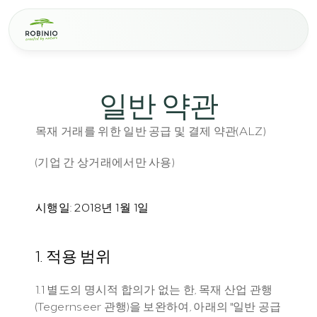
일반 약관
목재 거래를 위한 일반 공급 및 결제 약관(ALZ) 
(기업 간 상거래에서만 사용)
시행일: 2018년 1월 1일
1. 적용 범위
1.1 별도의 명시적 합의가 없는 한, 목재 산업 관행
(Tegernseer 관행)을 보완하여, 아래의 "일반 공급 