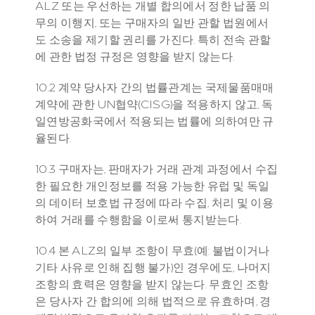
ALZ 또는 우선하는 개별 합의에서 정한 납품 의
무의 이행지, 또는 구매자의 일반 관할 법원에서
도 소송을 제기할 권리를 가진다. 특히 전속 관할
에 관한 법정 규정은 영향을 받지 않는다.
10.2 계약 당사자 간의 법률관계는 국제물품매매
계약에 관한 UN협약(CISG)을 적용하지 않고, 독
일연방공화국에서 적용되는 법률에 의하여만 규
율된다.
10.3 구매자는, 판매자가 거래 관계 과정에서 수집
한 필요한 개인정보를 적용 가능한 유럽 및 독일
의 데이터 보호법 규정에 따라 수집, 처리 및 이용
하여 거래를 수행함을 이로써 통지받는다.
10.4 본 ALZ의 일부 조항이 무효(예: 불법이거나 
기타 사유로 인해 집행 불가)인 경우에도, 나머지 
조항의 효력은 영향을 받지 않는다. 무효인 조항
은 당사자 간 합의에 의해 법적으로 유효하며, 경