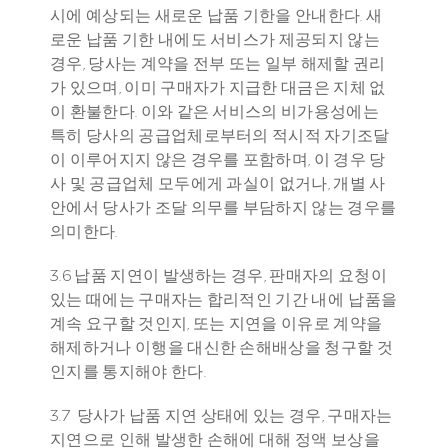
시에 예상되는 새로운 납품 기한을 안내한다. 새
로운 납품 기한 내에도 서비스가 제공되지 않는 
경우, 당사는 계약을 전부 또는 일부 해제할 권리
가 있으며, 이미 구매자가 지급한 대금은 지체 없
이 환불한다. 이와 같은 서비스의 비가용성에는 
특히 당사의 공급업체로부터의 적시적 자기조달
이 이루어지지 않은 경우를 포함하며, 이 경우 당
사 및 공급업체 모두에게 과실이 없거나, 개별 사
안에서 당사가 조달 의무를 부담하지 않는 경우를 
의미한다.
3.6 납품 지연이 발생하는 경우, 판매자의 요청이 
있는 때에는 구매자는 합리적인 기간 내에
납품을 
계속 요구할 것인지, 또는 지연을 이유로 계약을 
해제하거나 이행을 대신한 손해배상을 청구할 것
인지를 통지해야 한다.
3.7  당사가 납품 지연 상태에 있는 경우, 구매자는 
지연으로 인해 발생한 손해에 대해 정액 보상을 