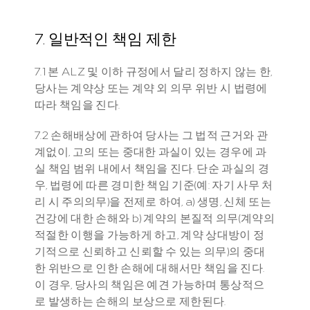
7. 일반적인 책임 제한
7.1 본 ALZ 및 이하 규정에서 달리 정하지 않는 한, 
당사는 계약상 또는 계약 외 의무 위반 시 법령에 
따라 책임을 진다.
7.2 손해배상에 관하여 당사는 그 법적 근거와 관
계없이, 고의 또는 중대한 과실이 있는 경우에 과
실 책임 범위 내에서 책임을 진다. 단순 과실의 경
우, 법령에 따른 경미한 책임 기준(예: 자기 사무 처
리 시 주의의무)을 전제로 하여, a) 생명, 신체 또는 
건강에 대한 손해와 b) 계약의 본질적 의무(계약의 
적절한 이행을 가능하게 하고, 계약 상대방이 정
기적으로 신뢰하고 신뢰할 수 있는 의무)의 중대
한 위반으로 인한 손해에 대해서만 책임을 진다. 
이 경우, 당사의 책임은 예견 가능하며 통상적으
로 발생하는 손해의 보상으로 제한된다.