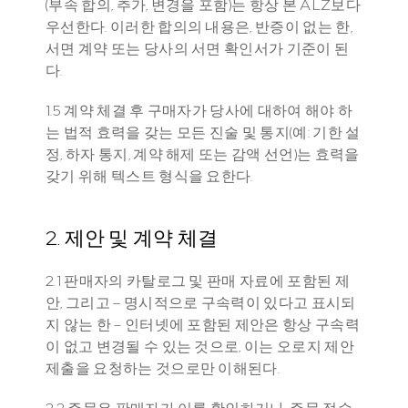
(부속 합의, 추가, 변경을 포함)는 항상 본 ALZ보다 
우선한다. 이러한 합의의 내용은, 반증이 없는 한, 
서면 계약 또는 당사의 서면 확인서가 기준이 된
다.
1.5 계약 체결 후 구매자가 당사에 대하여 해야 하
는 법적 효력을 갖는 모든 진술 및 통지(예: 기한 설
정, 하자 통지, 계약 해제 또는 감액 선언)는 효력을 
갖기 위해 텍스트 형식을 요한다.
2. 제안 및 계약 체결
2.1 판매자의 카탈로그 및 판매 자료에 포함된 제
안, 그리고 – 명시적으로 구속력이 있다고 표시되
지 않는 한 – 인터넷에 포함된 제안은 항상 구속력
이 없고 변경될 수 있는 것으로, 이는 오로지 제안 
제출을 요청하는 것으로만 이해된다.
2.2 주문은 판매자가 이를 확인하거나, 주문 접수 