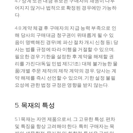
4.7 상계 또는 대금 유보는 구매자의 채권이 다투
어지지 않거나 법적으로 확정된 경우에만 가능하
다.
4.8 계약 체결 후 구매자의 지급 능력 부족으로 인
해 당사의 구매대금 청구권이 위태롭게 될 수 있
음이 명백해진 경우(예: 파산 절차 개시 신청 등), 당
사는 법률 규정에 따라 이행을 거절할 수 있으며, 
필요한 경우 기한을 설정한 후 계약을 해제할 권
리를 가진다(독일 민법 제321조). 대체 불가능한 물
품(개별 주문 제작)의 제작 계약의 경우, 당사는 계
약 해제를 즉시 선언할 수 있으며, 기한 설정 불필
요성에 관한 법정 규정은 영향을 받지 않는다.
5. 목재의 특성
5.1 목재는 자연 제품으로서, 그 고유한 특성, 편차 
및 특징을 항상 고려해야 한다. 특히 구매자는 목