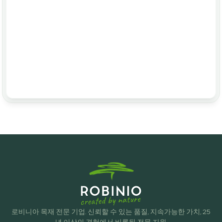
사면 보호
유치원
로비니아 목재 전문 기업. 신뢰할 수 있는 품질, 지속가능한 가치, 25
년 이상의 경험에서 비롯된 전문 지원.