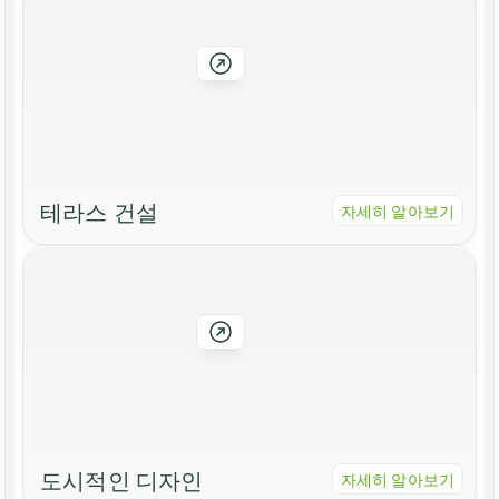
테라스 건설
자세히 알아보기
도시적인 디자인
자세히 알아보기