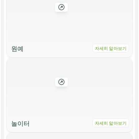
원예
자세히 알아보기
놀이터
자세히 알아보기