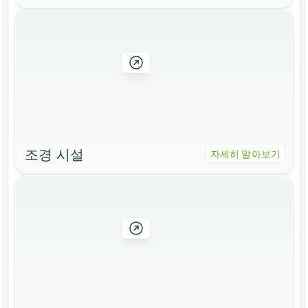
조경 시설
자세히 알아보기