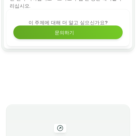
리십시오.
이 주제에 대해 더 알고 싶으신가요?
문의하기
추가 블로그 게시물
당사 제품군의 기타 옵션