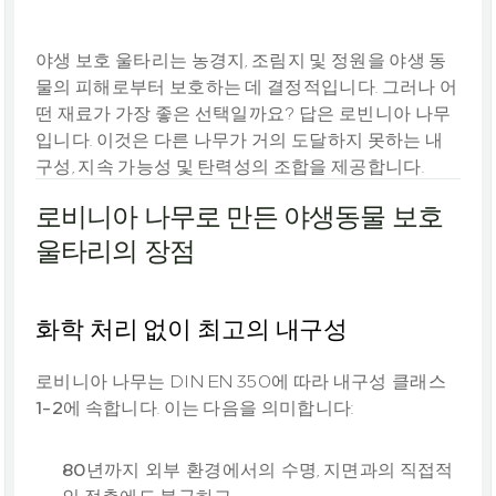
해결책
야생 보호 울타리는 농경지, 조림지 및 정원을 야생 동
물의 피해로부터 보호하는 데 결정적입니다. 그러나 어
떤 재료가 가장 좋은 선택일까요? 답은 로빈니아 나무
입니다. 이것은 다른 나무가 거의 도달하지 못하는 내
로비니아 나무로 만든 야생동물 보호 
울타리의 장점
화학 처리 없이 최고의 내구성
로비니아 나무는 DIN EN 350에 따라 
내구성 클래스 
1-2
에 속합니다. 이는 다음을 의미합니다:
80년까지 외부 환경에서의 수명
, 지면과의 직접적
인 접촉에도 불구하고.