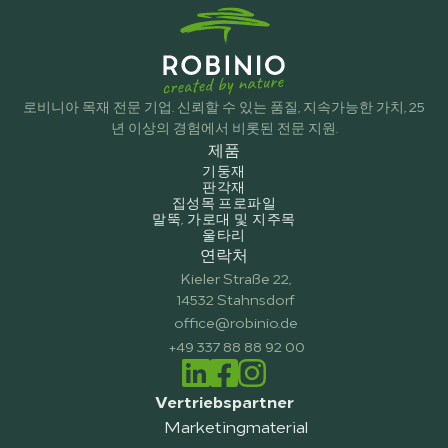
로비니아 목재 전문 기업. 신뢰할 수 있는 품질, 지속가능한 가치, 25
년 이상의 경험에서 비롯된 전문 지원.
제품
기둥재
판각재
집성목 프로파일
말뚝, 가로대 및 지주목
울타리
연락처
Kieler Straße 22,
14532 Stahnsdorf
office@robinio.de
+49 337 88 88 92 00
Vertriebspartner
Marketingmaterial