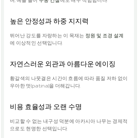
높은 안정성과 하중 지지력
뛰어난 강도를 자랑하는 이 목재는 
정원 및 조경 설계
에 이상적인 선택입니다.
자연스러운 외관과 아름다운 에이징
황갈색의 나뭇결은 시간이 흐름에 따라 품질 저하 없이 
우아한 멋(patina)을 더해갑니다.
비용 효율성과 오랜 수명
비교할 수 없는 내구성 덕분에 아카시아 나무는 경제적
으로도 현명한 선택입니다.