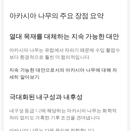
아카시아 나무의 주요 장점 요약
열대 목재를 대체하는 지속 가능한 대안
아카시아 나무는 유럽에서 자라기 때문에 수입 활엽수
보다 환경적으로 훨씬 더 합리적입니다.
지속 가능한 대안으로서의 아카시아 나무에 대해 자
세히 알아보기.
극대화된 내구성과 내후성
내구성 등급 1-2에 해당하는 아카시아 나무는 화학적 
처리 없이도 가혹한 기후 조건을 견뎌냅니다.
아카시아 나무는 다음 용도에 적합합니다: