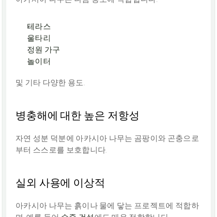
테라스
울타리
정원 가구
놀이터
및 기타 다양한 용도.
병충해에 대한 높은 저항성
자연 성분 덕분에 아카시아 나무는 곰팡이와 곤충으로
부터 스스로를 보호합니다.
실외 사용에 이상적
아카시아 나무는 흙이나 물에 닿는 프로젝트에 적합하
며, 예를 들어 
수중 건설
에도 매우 적합합니다.