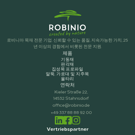
로비니아 목재 전문 기업. 신뢰할 수 있는 품질, 지속가능한 가치, 25
년 이상의 경험에서 비롯된 전문 지원.
제품
기둥재
판각재
집성목 프로파일
말뚝, 가로대 및 지주목
울타리
연락처
Kieler Straße 22,
14532 Stahnsdorf
office@robinio.de
+49 337 88 88 92 00
Vertriebspartner