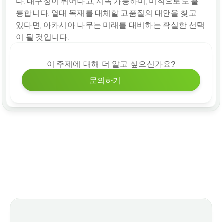
다. 내구성이 뛰어나고, 지속 가능하며, 미적으로도 훌
륭합니다. 열대 목재를 대체할 고품질의 대안을 찾고 
있다면, 아카시아 나무는 미래를 대비하는 확실한 선택
이 될 것입니다.
이 주제에 대해 더 알고 싶으신가요?
문의하기
추가 블로그 게시물
당사 제품군의 기타 옵션