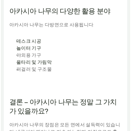
아카시아 나무의 다양한 활용 분야
아카시아 나무는 다방면으로 사용됩니다:
데스크 시공
놀이터 기구
야외용 가구
울타리 및 가림막
퍼걸러 및 구조물
결론 – 아카시아 나무는 정말 그 가치
가 있을까요?
아카시아 나무의 장점은 모든 면에서 설득력이 있습니