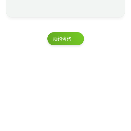
预约咨询
我们已与客户成功完成超过5,000个项
目。