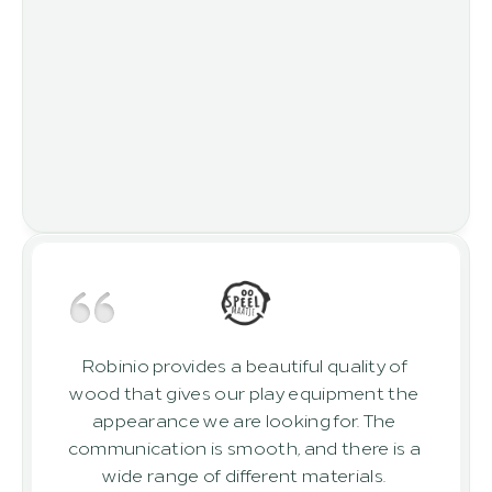
Robinio provides a beautiful quality of 
wood that gives our play equipment the 
appearance we are looking for. The 
communication is smooth, and there is a 
wide range of different materials. 