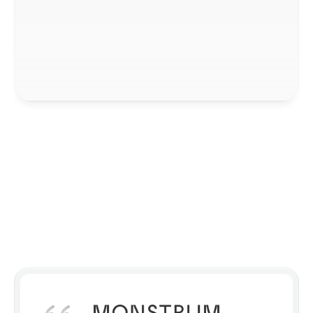
客户反馈
客户信任我们。
与我们合作客户的项目成功案例