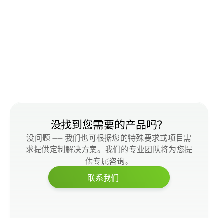
方木
刨削
没找到您需要的产品吗？
没问题 —— 我们也可根据您的特殊要求或项目需
求提供定制解决方案。我们的专业团队将为您提
供专属咨询。
联系我们