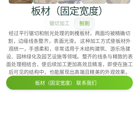
板材（固定宽度）
锯切加工
刨削
经过平行锯切和刨光处理的刺槐板材，两面均被精确切
割，边缘线条整齐，表面光滑。 这种加工方式使板材外
观统一，手感柔和，非常适用于木结构建筑、游乐场建
设、园林绿化及园艺设施等领域。整齐的线条与精致的表
面处理相结合，使后续加工更加高效且精准，即使在施工
后可见的结构中，也能展现出高端且精美的外观效果。
板材（固定宽度） 联系我们