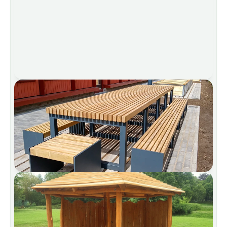
我们乐意为您的各种项目提供支持。