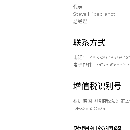
代表：
Steve Hildebrandt
总经理
联系方式
电话：+49 3329 435 93 0
电子邮件：office@robinio
增值税识别号
根据德国《增值税法》第27
DE326520635
欧盟纠纷调解