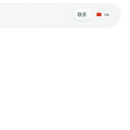
联系
CN