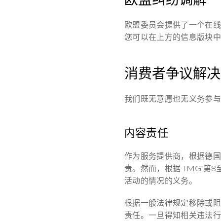
欧盟委员会提供了一个在线
您可以在上方的信息版块中
消费者争议解决
我们既无意愿也无义务参与
内容责任
作为服务提供商，根据德国
责。然而，根据 TMG 
活动的情况的义务。
根据一般法律规定移除或阻
责任。一旦得知相关违法行