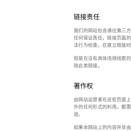
链接责任
我们的网站包含通往第三方
任何保证责任。链接页面的
法行为检查。在建立链接时
但是在没有具体违规线索的
除此类链接。
著作权
由网站运营者在这些页面上
外的任何形式的利用，都需
途。
如果本网站上的内容并非由