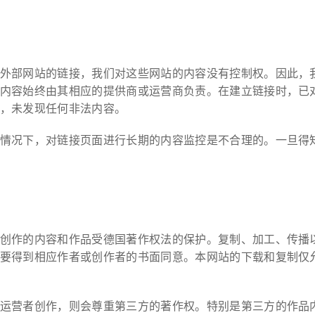
外部网站的链接，我们对这些网站的内容没有控制权。因此，
内容始终由其相应的提供商或运营商负责。在建立链接时，已
，未发现任何非法内容。
情况下，对链接页面进行长期的内容监控是不合理的。一旦得
创作的内容和作品受德国著作权法的保护。复制、加工、传播
要得到相应作者或创作者的书面同意。本网站的下载和复制仅
运营者创作，则会尊重第三方的著作权。特别是第三方的作品