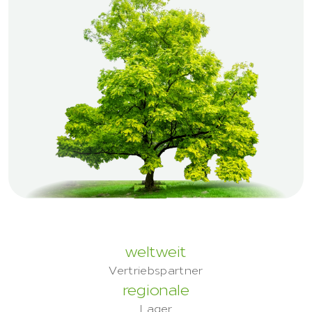
weltweit
Vertriebspartner
regionale
Lager