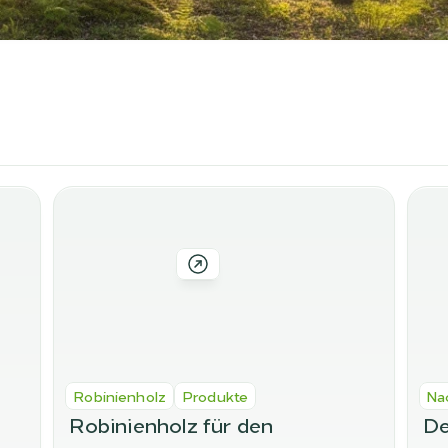
Robinienholz
Produkte
Na
Robinienholz für den 
De