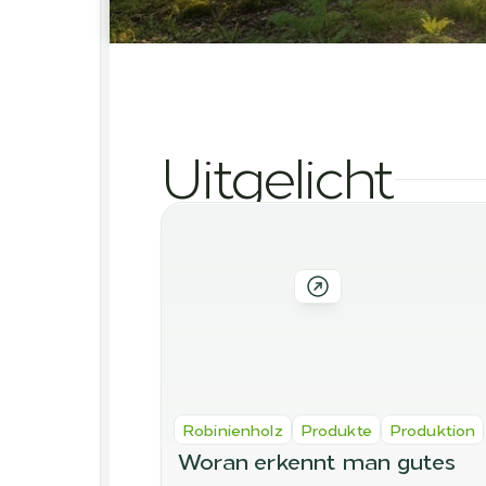
Uitgelicht
Robinienholz
Produkte
Produktion
Woran erkennt man gutes 