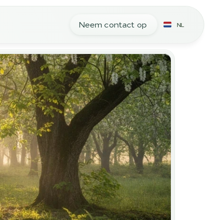
Neem contact op
NL