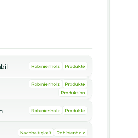
bil
Robinienholz
Produkte
Robinienholz
Produkte
Produktion
n
Robinienholz
Produkte
Nachhaltigkeit
Robinienholz