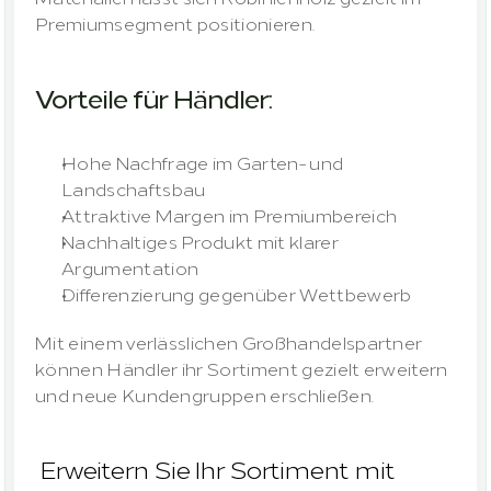
Premiumsegment positionieren.
Vorteile für Händler:
Hohe Nachfrage im Garten- und 
Landschaftsbau
Attraktive Margen im Premiumbereich
Nachhaltiges Produkt mit klarer 
Argumentation
Differenzierung gegenüber Wettbewerb
Mit einem verlässlichen Großhandelspartner 
können Händler ihr Sortiment gezielt erweitern 
und neue Kundengruppen erschließen.
 Erweitern Sie Ihr Sortiment mit 