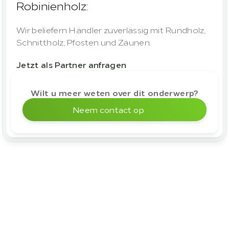
Robinienholz:
Wir beliefern Händler zuverlässig mit Rundholz, 
Schnittholz, Pfosten und Zäunen.
Jetzt als Partner anfragen
Wilt u meer weten over dit onderwerp?
Neem contact op
Weitere Blogbeiträge