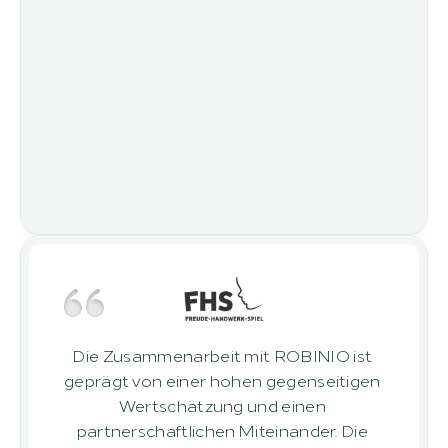
Die Zusammenarbeit mit ROBINIO ist 
geprägt von einer hohen gegenseitigen 
Wertschätzung und einen 
partnerschaftlichen Miteinander. Die 