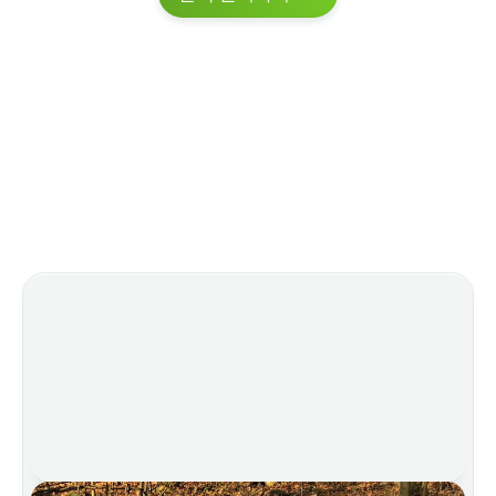
wood protection
Certifications 
FSC® on request
–
(optional)
적용 분야
다양한 분야에 이상적인 특성
귀하의 다양한 프로젝트에 기꺼이 함께하겠습니다.