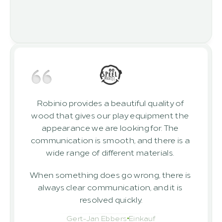
Robinio provides a beautiful quality of 
wood that gives our play equipment the 
appearance we are looking for. The 
communication is smooth, and there is a 
wide range of different materials. 
When something does go wrong, there is 
always clear communication, and it is 
resolved quickly.
Gert-Jan Ebbers
Einkauf