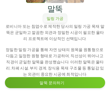
말뚝
밀링 가공
로비니아 또는 침엽수로 제작한 당사의 밀링 가공 목재 말
뚝은 균일하고 깔끔한 외관과 정밀한 시공이 필요한 울타
리 프로젝트에 이상적인 선택입니다.
정밀한 밀링 가공을 통해 자연 상태의 원목을 원통형으로 
다듬고 일정한 원형 형태로 가공하여, 직선성이 뛰어나고 
직경이 균일한 말뚝을 완성했습니다. 이러한 말뚝은 울타
리, 차폐 시설, 부지 경계, 장식용 목재 구조물 등 통일감 있
는 외관이 중요한 시공에 최적입니다.
말뚝 문의하기