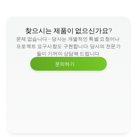
사각 기둥목
찾으시는 제품이 없으신가요?
문제 없습니다 – 당사는 개별적인 특별 요청이나 
프로젝트 요구사항도 구현합니다. 당사의 전문가
들이 기꺼이 상담해 드립니다.
문의하기