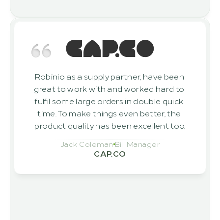
Robinio as a supply partner, have been 
great to work with and worked hard to 
fulfil some large orders in double quick 
time. To make things even better, the 
product quality has been excellent too.
Jack Coleman
Bill Manager
CAP.CO