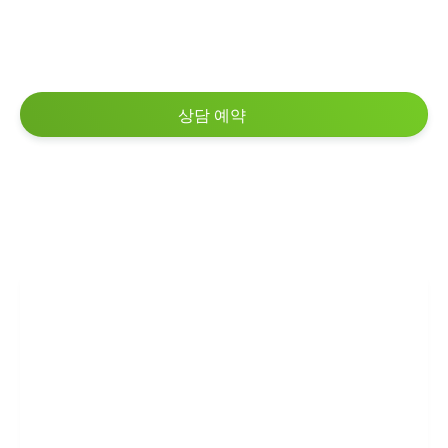
상담 예약