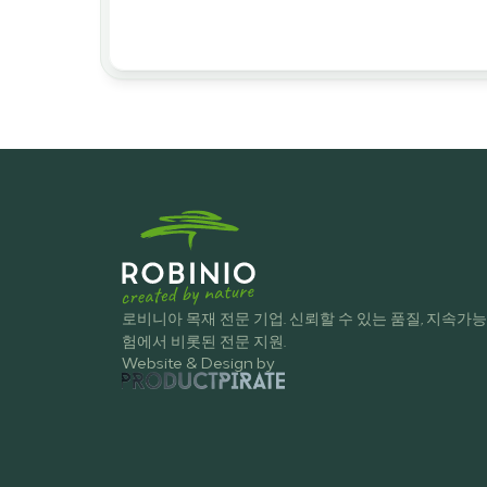
로비니아 목재 전문 기업. 신뢰할 수 있는 품질, 지속가능한
험에서 비롯된 전문 지원.
Website & Design by