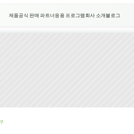
제품
공식 판매 파트너
응용 프로그램
회사 소개
블로그
가구