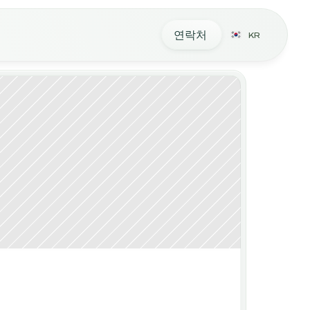
연락처
KR