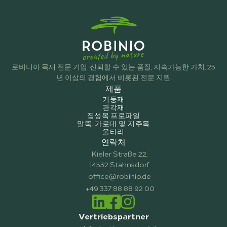
로비니아 목재 전문 기업. 신뢰할 수 있는 품질, 지속가능한 가치, 25
년 이상의 경험에서 비롯된 전문 지원.
제품
기둥재
판각재
집성목 프로파일
말뚝, 가로대 및 지주목
울타리
연락처
Kieler Straße 22,
14532 Stahnsdorf
office@robinio.de
+49 337 88 88 92 00
Vertriebspartner