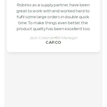
Robinio as a supply partner, have been 
great to work with and worked hard to 
fulfil some large orders in double quick 
time. To make things even better, the 
product quality has been excellent too.
Jack Coleman
Bill Manager
CAP.CO