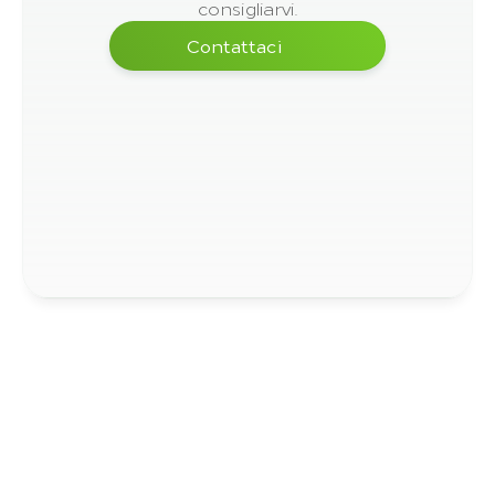
consigliarvi.
Contattaci