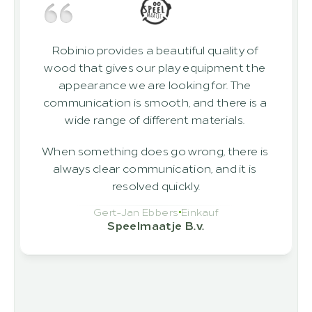
Robinio provides a beautiful quality of 
wood that gives our play equipment the 
appearance we are looking for. The 
communication is smooth, and there is a 
wide range of different materials. 
When something does go wrong, there is 
always clear communication, and it is 
resolved quickly.
Gert-Jan Ebbers
Einkauf
Speelmaatje B.v.