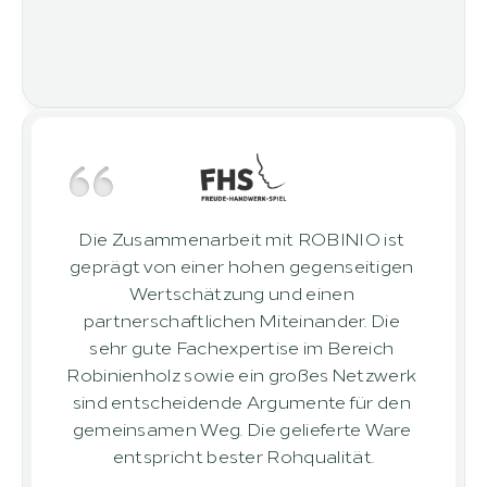
Die Zusammenarbeit mit ROBINIO ist 
geprägt von einer hohen gegenseitigen 
Wertschätzung und einen 
partnerschaftlichen Miteinander. Die 
sehr gute Fachexpertise im Bereich 
Robinienholz sowie ein großes Netzwerk 
sind entscheidende Argumente für den 
gemeinsamen Weg. Die gelieferte Ware 
entspricht bester Rohqualität.