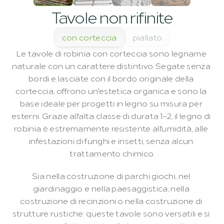
Tavole non rifinite
con corteccia
piallato
Le tavole di robinia con corteccia sono legname 
naturale con un carattere distintivo. Segate senza 
bordi e lasciate con il bordo originale della 
corteccia, offrono un'estetica organica e sono la 
base ideale per progetti in legno su misura per 
esterni. Grazie all'alta classe di durata 1–2, il legno di 
robinia è estremamente resistente all'umidità, alle 
infestazioni di funghi e insetti, senza alcun 
trattamento chimico.
Sia nella costruzione di parchi giochi, nel 
giardinaggio e nella paesaggistica, nella 
costruzione di recinzioni o nella costruzione di 
strutture rustiche: queste tavole sono versatili e si 