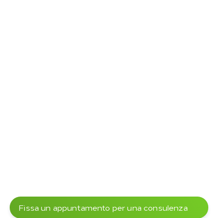
Fissa un appuntamento per una consulenza