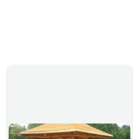
应用领域
适用于多个领域的理想特性
我们乐意为您的各种项目提供支持。