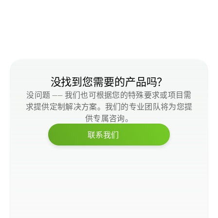
下部结构材料
没找到您需要的产品吗？
没问题 —— 我们也可根据您的特殊要求或项目需
求提供定制解决方案。我们的专业团队将为您提
供专属咨询。
联系我们