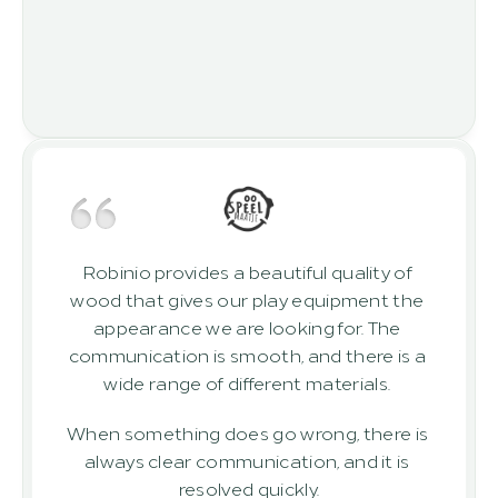
Robinio provides a beautiful quality of 
wood that gives our play equipment the 
appearance we are looking for. The 
communication is smooth, and there is a 
wide range of different materials. 
When something does go wrong, there is 
always clear communication, and it is 
resolved quickly.