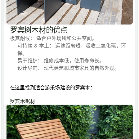
罗宾树木材的优点
极其耐候：
 适合户外场所和公共空间。
可持续 & 本土：
 运输距离短，吸收二氧化碳，环
保。
易于维护：
 维修成本低，使用寿命长。
设计导向：
 现代建筑和城市家具的自然外观。
在这里找到适合游乐场建设的罗宾木：
罗宾木锯材