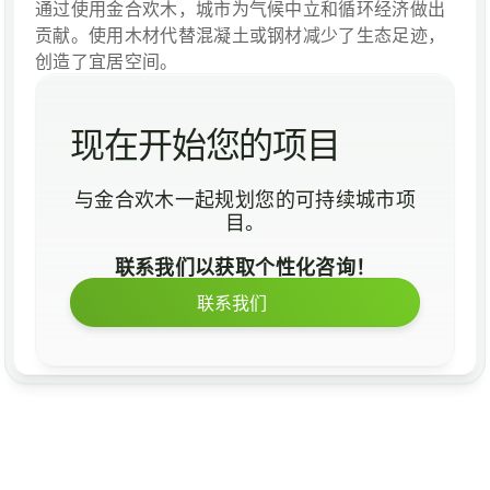
通过使用金合欢木，城市为
气候中立
和
循环经济
做出
贡献。使用木材代替混凝土或钢材减少了生态足迹，
创造了宜居空间。
现在开始您的项目
与金合欢木一起规划您的可持续城市项
目。
联系我们以获取个性化咨询！
联系我们