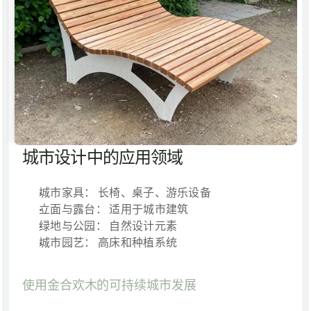
城市设计中的应用领域
城市家具：
 长椅、桌子、游乐设备
立面与露台：
 适用于城市建筑
绿地与公园：
 自然设计元素
城市园艺：
 高床和种植系统
使用金合欢木的可持续城市发展