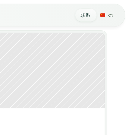
联系
CN