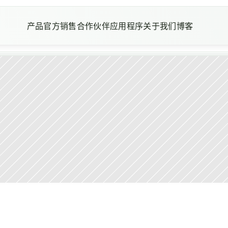
产品
官方销售合作伙伴
应用程序
关于我们
博客