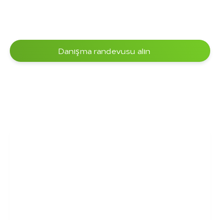
Danışma randevusu alın