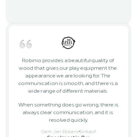
Robinio provides a beautiful quality of 
wood that gives our play equipment the 
appearance we are looking for. The 
communication is smooth, and there is a 
wide range of different materials. 
When something does go wrong, there is 
always clear communication, and it is 
resolved quickly.
Gert-Jan Ebbers
Einkauf