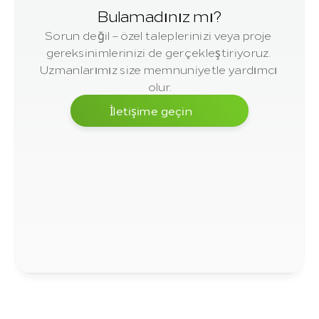
Bulamadınız mı?
Sorun değil – özel taleplerinizi veya proje 
gereksinimlerinizi de gerçekleştiriyoruz. 
Uzmanlarımız size memnuniyetle yardımcı 
olur.
İletişime geçin