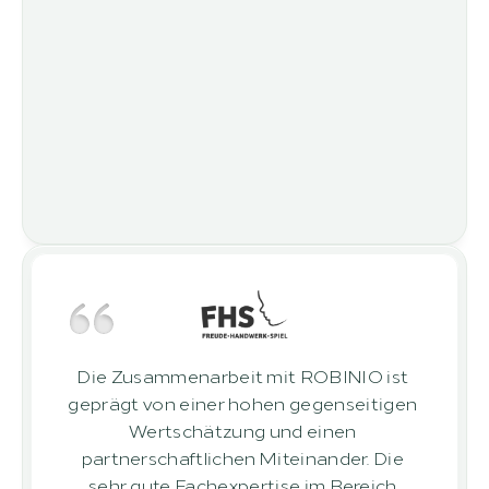
Die Zusammenarbeit mit ROBINIO ist 
geprägt von einer hohen gegenseitigen 
Wertschätzung und einen 
partnerschaftlichen Miteinander. Die 
sehr gute Fachexpertise im Bereich 