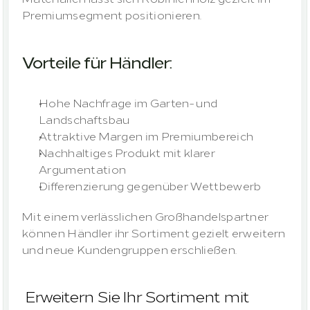
Premiumsegment positionieren.
Vorteile für Händler:
Hohe Nachfrage im Garten- und 
Landschaftsbau
Attraktive Margen im Premiumbereich
Nachhaltiges Produkt mit klarer 
Argumentation
Differenzierung gegenüber Wettbewerb
Mit einem verlässlichen Großhandelspartner 
können Händler ihr Sortiment gezielt erweitern 
und neue Kundengruppen erschließen.
 Erweitern Sie Ihr Sortiment mit 