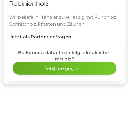
Robinienholz:
Wir beliefern Händler zuverlässig mit Rundholz, 
Schnittholz, Pfosten und Zäunen.
Jetzt als Partner anfragen
Bu konuda daha fazla bilgi almak ister 
misiniz?
İletişime geçin