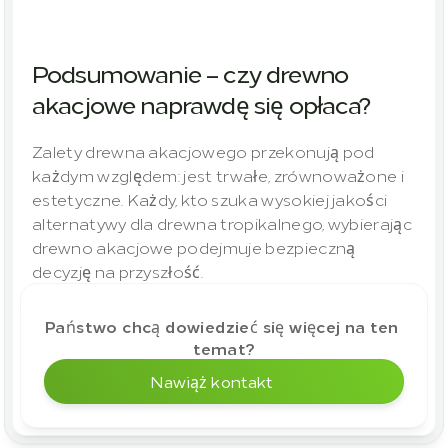
Podsumowanie – czy drewno 
akacjowe naprawdę się opłaca?
Zalety drewna akacjowego przekonują pod 
każdym względem: jest trwałe, zrównoważone i 
estetyczne. Każdy, kto szuka wysokiej jakości 
alternatywy dla drewna tropikalnego, wybierając 
drewno akacjowe podejmuje bezpieczną 
decyzję na przyszłość.
Państwo chcą dowiedzieć się więcej na ten 
temat?
Nawiąż kontakt