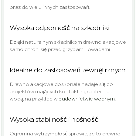
oraz do wielu innych zastosowań.
Wysoka odporność na szkodniki
Dzięki naturalnym składnikom drewno akacjowe 
samo chroni się przed grzybami i owadami.
Idealne do zastosowań zewnętrznych
Drewno akacjowe doskonale nadaje się do 
projektów mających kontakt z gruntem lub 
wodą, na przykład w 
budownictwie wodnym
.
Wysoka stabilność i nośność
Ogromna wytrzymałość sprawia, że to drewno 