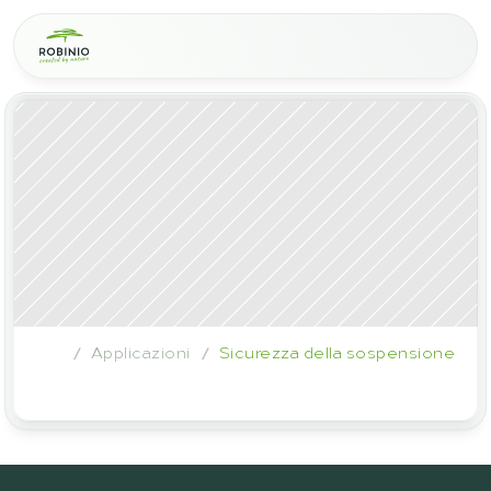
Applicazioni
Sicurezza della sospensione
/
/