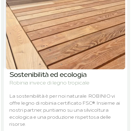
Sostenibilità ed ecologia
Robinia invece di legno tropicale
La sostenibilità è per noi naturale. ROBINIO vi 
offre legno di robinia certificato FSC®. Insieme ai 
nostri partner, puntiamo su una silvicoltura 
ecologica e una produzione rispettosa delle 
risorse.