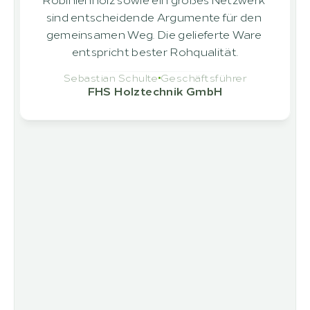
sind entscheidende Argumente für den 
gemeinsamen Weg. Die gelieferte Ware 
entspricht bester Rohqualität.
Sebastian Schulte
Geschäftsführer
FHS Holztechnik GmbH