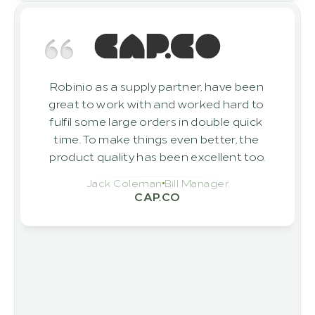
Robinio as a supply partner, have been 
great to work with and worked hard to 
fulfil some large orders in double quick 
time. To make things even better, the 
product quality has been excellent too.
Jack Coleman
Bill Manager
CAP.CO