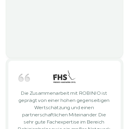
Die Zusammenarbeit mit ROBINIO ist 
geprägt von einer hohen gegenseitigen 
Wertschätzung und einen 
partnerschaftlichen Miteinander. Die 
sehr gute Fachexpertise im Bereich 
Robinienholz sowie ein großes Netzwerk 