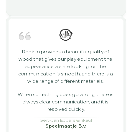
Robinio provides a beautiful quality of 
wood that gives our play equipment the 
appearance we are looking for. The 
communication is smooth, and there is a 
wide range of different materials. 
When something does go wrong, there is 
always clear communication, and it is 
resolved quickly.
Gert-Jan Ebbers
Einkauf
Speelmaatje B.v.