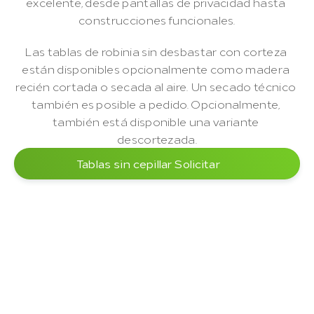
excelente, desde pantallas de privacidad hasta 
construcciones funcionales.
Las tablas de robinia sin desbastar con corteza 
están disponibles opcionalmente como madera 
recién cortada o secada al aire. Un secado técnico 
también es posible a pedido. Opcionalmente, 
también está disponible una variante 
descortezada.
Tablas sin cepillar Solicitar
Trabajabilidad