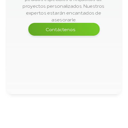
proyectos personalizados. Nuestros 
expertos estarán encantados de 
asesorarle.
Contáctenos