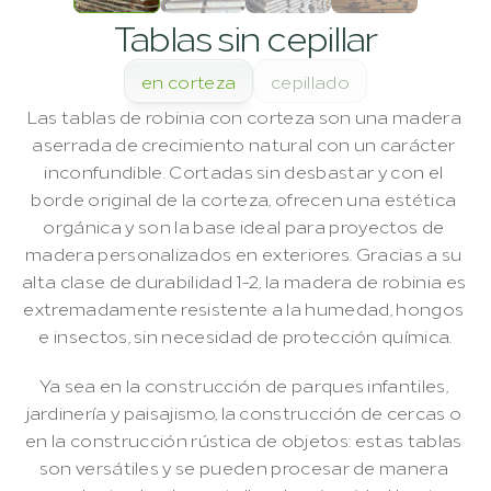
Tablas sin cepillar
en corteza
cepillado
Las tablas de robinia con corteza son una madera 
aserrada de crecimiento natural con un carácter 
inconfundible. Cortadas sin desbastar y con el 
borde original de la corteza, ofrecen una estética 
orgánica y son la base ideal para proyectos de 
madera personalizados en exteriores. Gracias a su 
alta clase de durabilidad 1-2, la madera de robinia es 
extremadamente resistente a la humedad, hongos 
e insectos, sin necesidad de protección química.
Ya sea en la construcción de parques infantiles, 
jardinería y paisajismo, la construcción de cercas o 
en la construcción rústica de objetos: estas tablas 
son versátiles y se pueden procesar de manera 