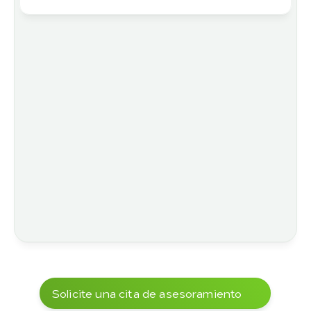
Solicite una cita de asesoramiento