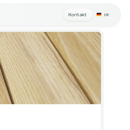
Kontakt
DE