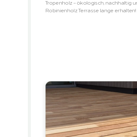
Tropenholz – ökologisch, nachhaltig und 
Robinienholz Terrasse lange erhalten!