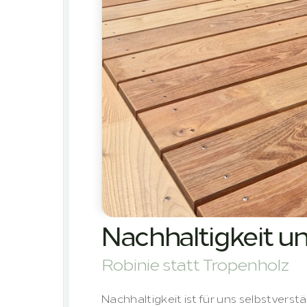
Nachhaltigkeit u
Robinie statt Tropenholz
Nachhaltigkeit ist für uns selbstverst