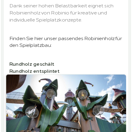
Dank seiner hohen Belastbarkeit eignet sich 
Robinienholz von Robinio für kreative und 
individuelle Spielplatzkonzepte.
Finden Sie hier unser passendes Robinienholz für 
den Spielplatzbau:
Rundholz geschält
Rundholz entsplintet