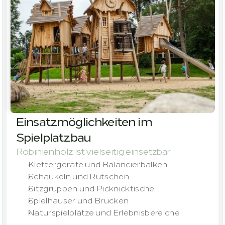
Einsatzmöglichkeiten im 
Spielplatzbau
Robinienholz ist vielseitig einsetzbar
Klettergeräte und Balancierbalken
Schaukeln und Rutschen
Sitzgruppen und Picknicktische
Spielhäuser und Brücken
Naturspielplätze und Erlebnisbereiche