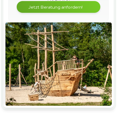
Jetzt Beratung anfordern!