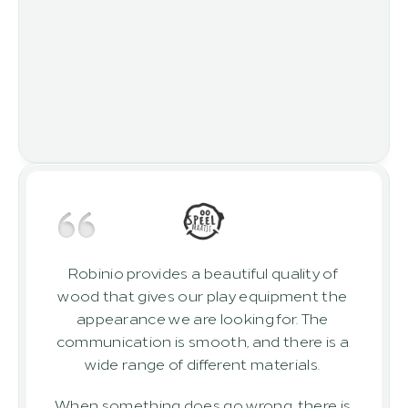
Robinio provides a beautiful quality of 
wood that gives our play equipment the 
appearance we are looking for. The 
communication is smooth, and there is a 
wide range of different materials. 
When something does go wrong, there is 