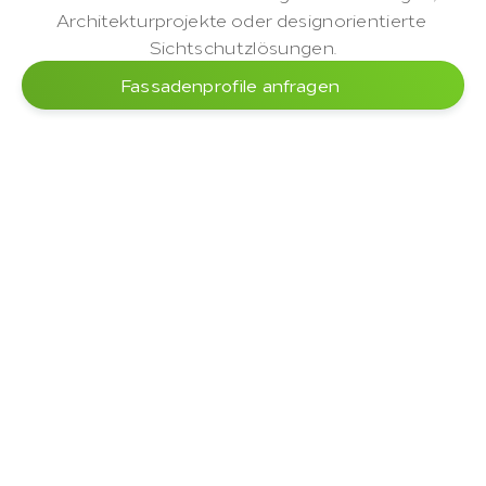
Architekturprojekte oder designorientierte 
Sichtschutzlösungen.
Fassadenprofile anfragen
Bearbeitung