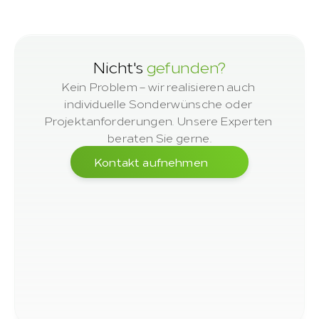
Unterkonstruktion
Nicht's 
gefunden?
Kein Problem – wir realisieren auch 
individuelle Sonderwünsche oder 
Projektanforderungen. Unsere Experten 
beraten Sie gerne.
Kontakt aufnehmen