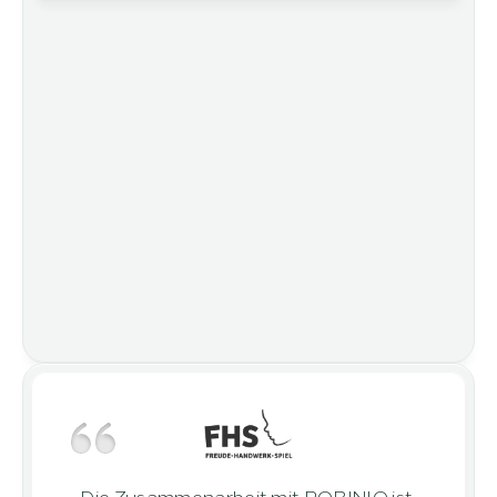
Die Zusammenarbeit mit ROBINIO ist 