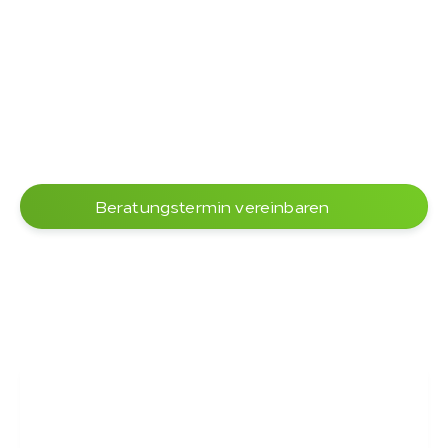
Beratungstermin vereinbaren