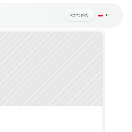
Kontakt
PL