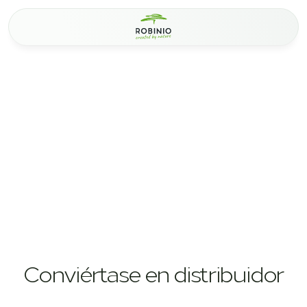
Conviértase en distribuidor