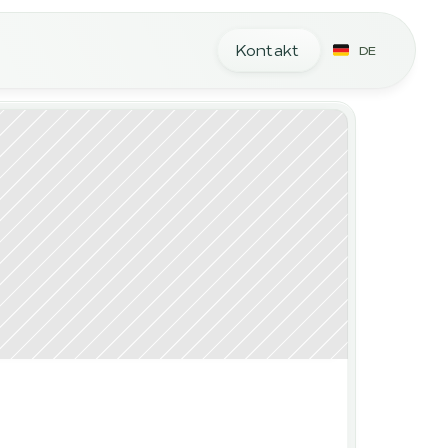
Kontakt
DE